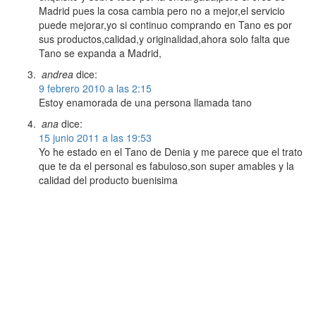
Madrid pues la cosa cambia pero no a mejor,el servicio
puede mejorar,yo si continuo comprando en Tano es por
sus productos,calidad,y originalidad,ahora solo falta que
Tano se expanda a Madrid,
andrea
dice:
9 febrero 2010 a las 2:15
Estoy enamorada de una persona llamada tano
ana
dice:
15 junio 2011 a las 19:53
Yo he estado en el Tano de Denia y me parece que el trato
que te da el personal es fabuloso,son super amables y la
calidad del producto buenisima