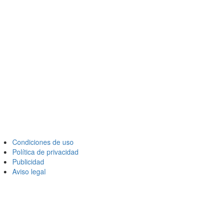
Condiciones de uso
Política de privacidad
Publicidad
Aviso legal