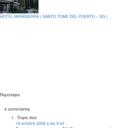
HOTEL MIRASIERRA ( SANTO TOME DEL PUERTO – SG )
Reportajes
4 comentarios
Tropic
dice:
14 octubre 2008 a las 9:43