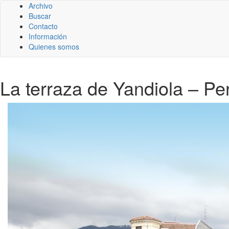
Archivo
Buscar
Contacto
Información
Quienes somos
La terraza de Yandiola – Per