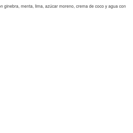
, con ginebra, menta, lima, azúcar moreno, crema de coco y agua con