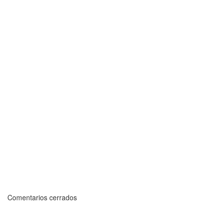
Comentarios cerrados