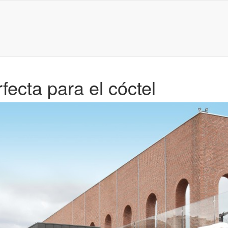
fecta para el cóctel