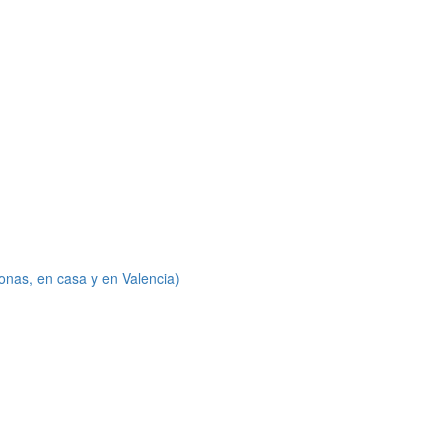
onas, en casa y en Valencia)