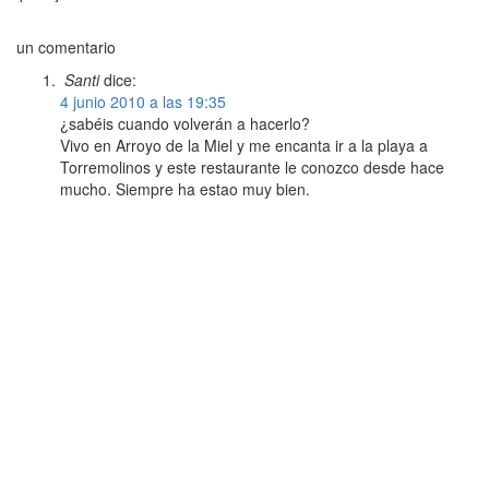
un comentario
Santi
dice:
4 junio 2010 a las 19:35
¿sabéis cuando volverán a hacerlo?
Vivo en Arroyo de la Miel y me encanta ir a la playa a
Torremolinos y este restaurante le conozco desde hace
mucho. Siempre ha estao muy bien.