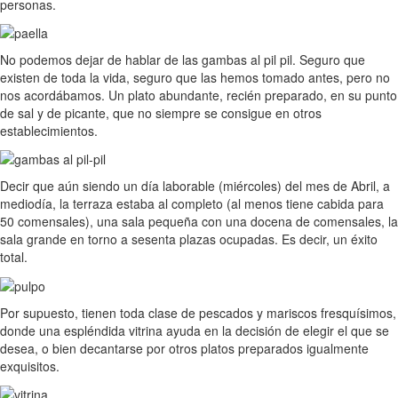
personas.
No podemos dejar de hablar de las gambas al pil pil. Seguro que
existen de toda la vida, seguro que las hemos tomado antes, pero no
nos acordábamos. Un plato abundante, recién preparado, en su punto
de sal y de picante, que no siempre se consigue en otros
establecimientos.
Decir que aún siendo un día laborable (miércoles) del mes de Abril, a
mediodía, la terraza estaba al completo (al menos tiene cabida para
50 comensales), una sala pequeña con una docena de comensales, la
sala grande en torno a sesenta plazas ocupadas. Es decir, un éxito
total.
Por supuesto, tienen toda clase de pescados y mariscos fresquísimos,
donde una espléndida vitrina ayuda en la decisión de elegir el que se
desea, o bien decantarse por otros platos preparados igualmente
exquisitos.