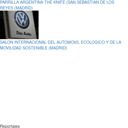
PARRILLA ARGENTINA THE KNIFE (SAN SEBASTIAN DE LOS
REYES (MADRID)
SALON INTERNACIONAL DEL AUTOMOVIL ECOLOGICO Y DE LA
MOVILIDAD SOSTENIBLE (MADRID)
Reportajes