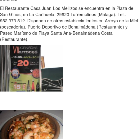
El Restaurante Casa Juan-Los Mellizos se encuentra en la Plaza de
San Ginés, en La Carihuela. 29620 Torremolinos (Málaga). Tel.:
952.373.512. Disponen de otros establecimientos en Arroyo de la Miel
(pescadería), Puerto Deportivo de Benalmádena (Restaurante) y
Paseo Marítimo de Playa Santa Ana-Benalmádena Costa
(Restaurante).