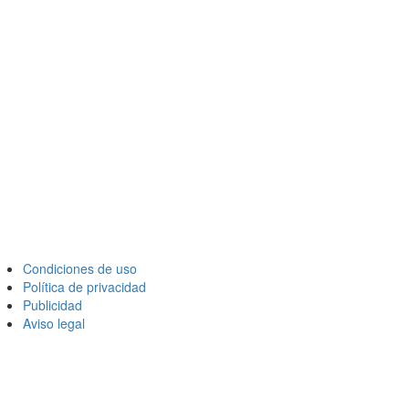
Condiciones de uso
Política de privacidad
Publicidad
Aviso legal