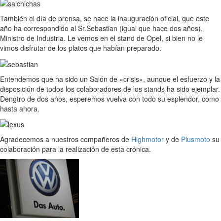
También el día de prensa, se hace la inauguración oficial, que este
año ha correspondido al Sr.Sebastian (igual que hace dos años),
Ministro de Industria. Le vemos en el stand de Opel, si bien no le
vimos disfrutar de los platos que habían preparado.
Entendemos que ha sido un Salón de «crisis», aunque el esfuerzo y la
disposición de todos los colaboradores de los stands ha sido ejemplar.
Dengtro de dos años, esperemos vuelva con todo su esplendor, como
hasta ahora.
Agradecemos a nuestros compañeros de
Highmotor
y de
Plusmoto
su
colaboración para la realización de esta crónica.