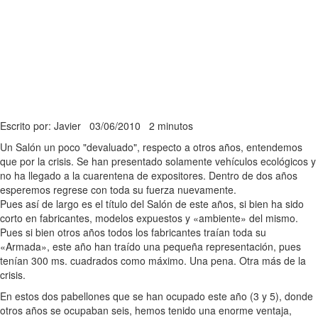
Escrito por: Javier
03/06/2010
2 minutos
Un Salón un poco "devaluado", respecto a otros años, entendemos
que por la crisis. Se han presentado solamente vehículos ecológicos y
no ha llegado a la cuarentena de expositores. Dentro de dos años
esperemos regrese con toda su fuerza nuevamente.
Pues así de largo es el título del Salón de este años, si bien ha sido
corto en fabricantes, modelos expuestos y «ambiente» del mismo.
Pues si bien otros años todos los fabricantes traían toda su
«Armada», este año han traído una pequeña representación, pues
tenían 300 ms. cuadrados como máximo. Una pena. Otra más de la
crisis.
En estos dos pabellones que se han ocupado este año (3 y 5), donde
otros años se ocupaban seis, hemos tenido una enorme ventaja,