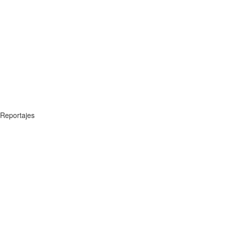
Reportajes