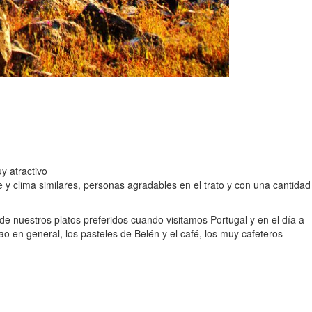
y atractivo
y clima similares, personas agradables en el trato y con una cantidad
 nuestros platos preferidos cuando visitamos Portugal y en el día a
ao en general, los pasteles de Belén y el café, los muy cafeteros