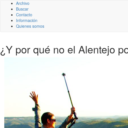
Archivo
Buscar
Contacto
Información
Quienes somos
¿Y por qué no el Alentejo p