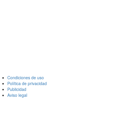
Condiciones de uso
Política de privacidad
Publicidad
Aviso legal