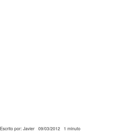
Escrito por: Javier
09/03/2012
1 minuto