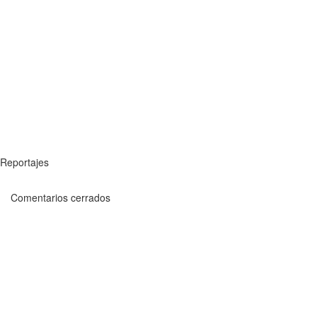
Reportajes
Comentarios cerrados