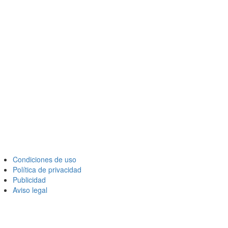
Condiciones de uso
Política de privacidad
Publicidad
Aviso legal