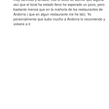
vez que el local ha estado lleno he esperado un poco, pero
bastante menos que en la mañoria de los restaurantes de
Andorra ( que en algun restaurante me he ido). Yo
personalmente que subo mucho a Andorra lo recomiendo y
volvere a ir.