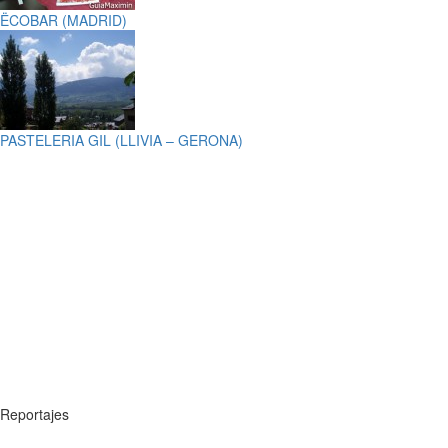
ËCOBAR (MADRID)
PASTELERIA GIL (LLIVIA – GERONA)
Reportajes