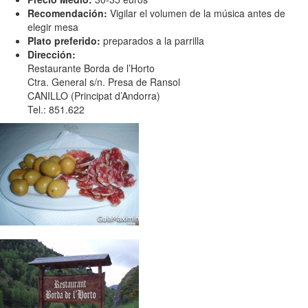
Recomendación:
Vigilar el volumen de la música antes de
elegir mesa
Plato preferido:
preparados a la parrilla
Dirección:
Restaurante Borda de l’Horto
Ctra. General s/n. Presa de Ransol
CANILLO (Principat d’Andorra)
Tel.: 851.622