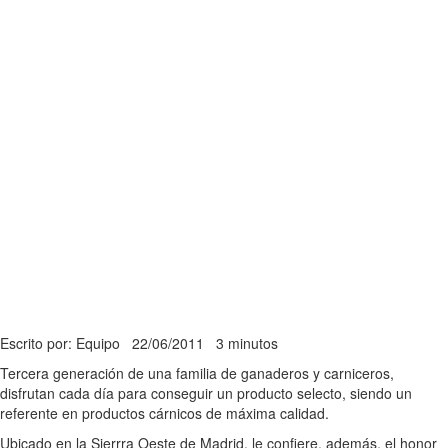
Escrito por: Equipo
22/06/2011
3 minutos
Tercera generación de una familia de ganaderos y carniceros,
disfrutan cada día para conseguir un producto selecto, siendo un
referente en productos cárnicos de máxima calidad.
Ubicado en la Sierrra Oeste de Madrid, le confiere, además, el honor