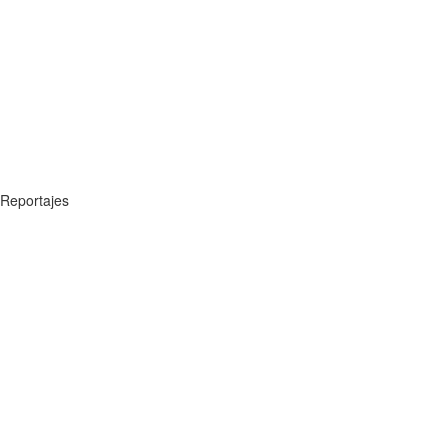
Reportajes