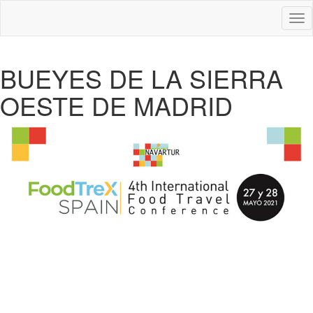
Des
nav
BUEYES DE LA SIERRA
OESTE DE MADRID