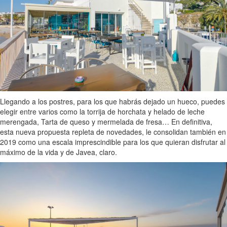
Llegando a los postres, para los que habrás dejado un hueco, puedes
elegir entre varios como la torrija de horchata y helado de leche
merengada, Tarta de queso y mermelada de fresa… En definitiva,
esta nueva propuesta repleta de novedades, le consolidan también en
2019 como una escala imprescindible para los que quieran disfrutar al
máximo de la vida y de Javea, claro.