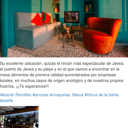
Su excelente ubicación, quizás el rincón más espectacular de Javea,
el puerto de Javea y su playa y en el que vamos a encontrar en la
mesa alimentos de primera calidad suministrados por empresas
locales, en muchos casos de origen ecológico y de nuestros propios
huertos. ¡¡¡Te esperamos!!!
Alicante
Remitido
#arroces
#croquetas. fideuá
#fritura de la bahia
#paella