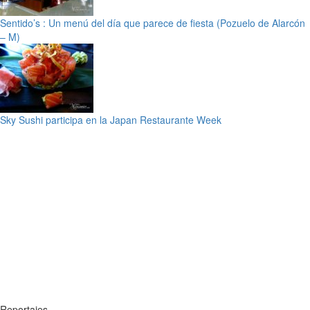
Sentido’s : Un menú del día que parece de fiesta (Pozuelo de Alarcón
– M)
Sky Sushi participa en la Japan Restaurante Week
Reportajes