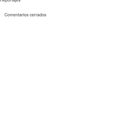
Comentarios cerrados