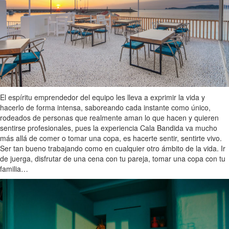
El espíritu emprendedor del equipo les lleva a exprimir la vida y
hacerlo de forma intensa, saboreando cada instante como único,
rodeados de personas que realmente aman lo que hacen y quieren
sentirse profesionales, pues la experiencia Cala Bandida va mucho
más allá de comer o tomar una copa, es hacerte sentir, sentirte vivo.
Ser tan bueno trabajando como en cualquier otro ámbito de la vida. Ir
de juerga, disfrutar de una cena con tu pareja, tomar una copa con tu
familia…