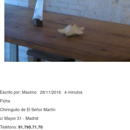
Escrito por: Maximo
28/11/2016
4 minutos
Ficha
Chiringuito de El Señor Martín
c/ Mayor 31 - Madrid
Teléfono:
91.795.71.70