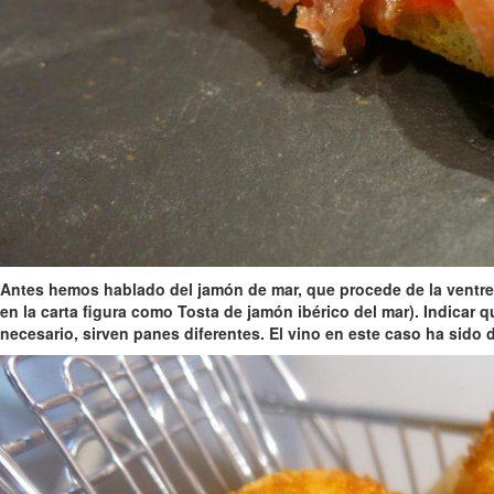
Antes hemos hablado del
jamón de mar, que procede de la ventre
en la carta figura como Tosta de jamón ibérico del mar
). Indicar 
necesario, sirven panes diferentes. El vino en este caso ha sido