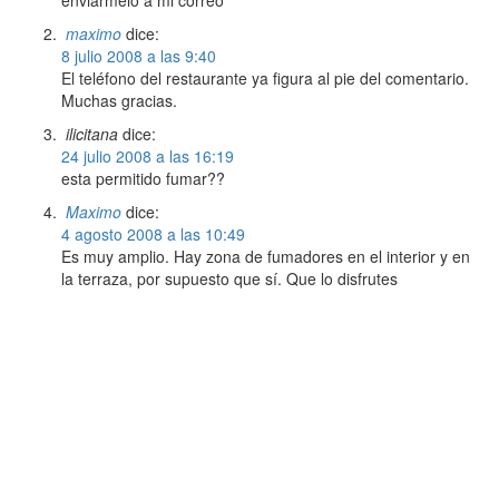
maximo
dice:
8 julio 2008 a las 9:40
El teléfono del restaurante ya figura al pie del comentario.
Muchas gracias.
ilicitana
dice:
24 julio 2008 a las 16:19
esta permitido fumar??
Maximo
dice:
4 agosto 2008 a las 10:49
Es muy amplio. Hay zona de fumadores en el interior y en
la terraza, por supuesto que sí. Que lo disfrutes