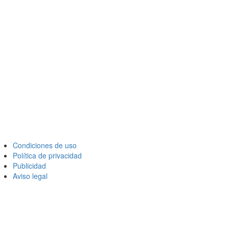
Condiciones de uso
Política de privacidad
Publicidad
Aviso legal