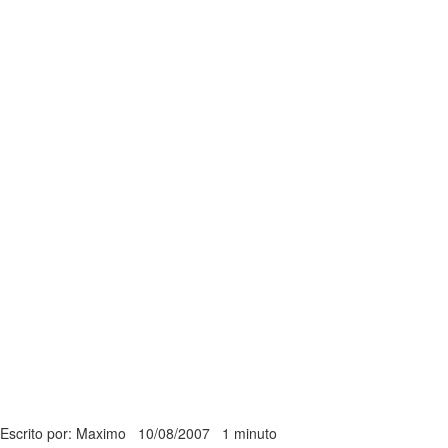
Escrito por: Maximo
10/08/2007
1 minuto