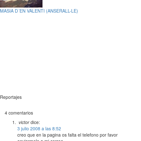
MASIA D´EN VALENTI (ANSERALL-LE)
Reportajes
4 comentarios
victor
dice:
3 julio 2008 a las 8:52
creo que en la pagina os falta el telefono por favor
enviarmelo a mi correo