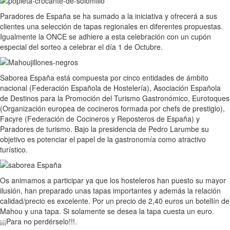
Paradores de España se ha sumado a la iniciativa y ofrecerá a sus
clientes una selección de tapas regionales en diferentes propuestas.
Igualmente la ONCE se adhiere a esta celebración con un cupón
especial del sorteo a celebrar el día 1 de Octubre.
Saborea España está compuesta por cinco entidades de ámbito
nacional (Federación Española de Hostelería), Asociación Española
de Destinos para la Promoción del Turismo Gastronómico, Eurotoques
(Organización europea de cocineros formada por chefs de prestigio),
Facyre (Federación de Cocineros y Reposteros de España) y
Paradores de turismo. Bajo la presidencia de Pedro Larumbe su
objetivo es potenciar el papel de la gastronomía como atractivo
turístico.
Os animamos a participar ya que los hosteleros han puesto su mayor
ilusión, han preparado unas tapas importantes y además la relación
calidad/precio es excelente. Por un precio de 2,40 euros un botellín de
Mahou y una tapa. Si solamente se desea la tapa cuesta un euro.
¡¡¡Para no perdérselo!!!.