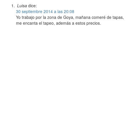
Luisa
dice:
30 septiembre 2014 a las 20:08
Yo trabajo por la zona de Goya, mañana comeré de tapas,
me encanta el tapeo, además a estos precios.