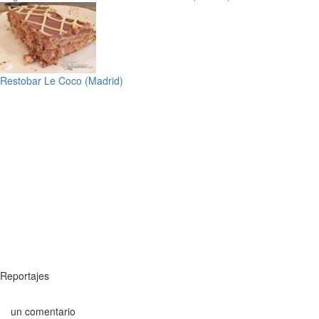
Restobar Le Coco (Madrid)
Reportajes
un comentario