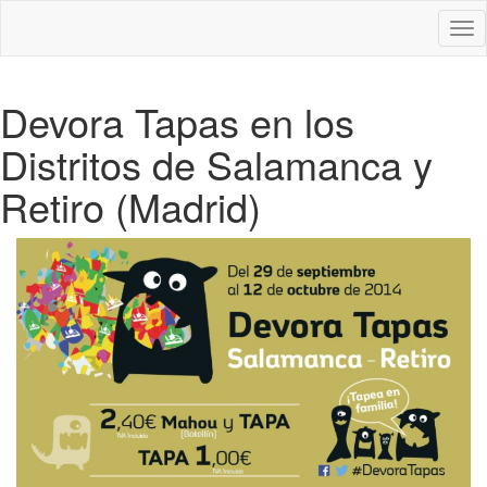
Des
nav
Devora Tapas en los
Distritos de Salamanca y
Retiro (Madrid)