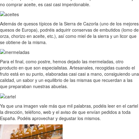
no comprar aceite, es casi casi imperdonable.
Además de quesos típicos de la Sierra de Cazorla (uno de los mejores
quesos de Europa), podréis adquirir conservas de embutidos (lomo de
orza, chorizo en aceite, etc.), así como miel de la sierra y un licor que
se obtiene de la misma.
Para el final, como postre, hemos dejado las mermeladas, otro
producto en que son especialistas. Artesanales, recogidas cuando el
fruto está en su punto, elaboradas casi casi a mano, consiguiendo una
calidad, un sabor y un equilibrio de las mismas que recuerdan a las
que preparaban nuestras abuelas.
Ya que una imagen vale más que mil palabras, podéis leer en el cartel
la dirección, teléfono, web y el aviso de que envían pedidos a toda
España. Podéis aprovechar y degustar los mismos.