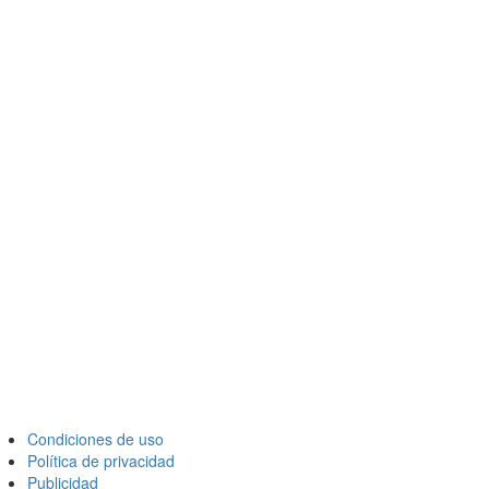
Condiciones de uso
Política de privacidad
Publicidad