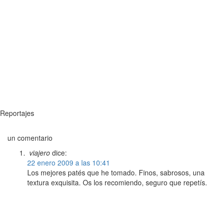
Reportajes
un comentario
viajero
dice:
22 enero 2009 a las 10:41
Los mejores patés que he tomado. Finos, sabrosos, una
textura exquisita. Os los recomiendo, seguro que repetís.