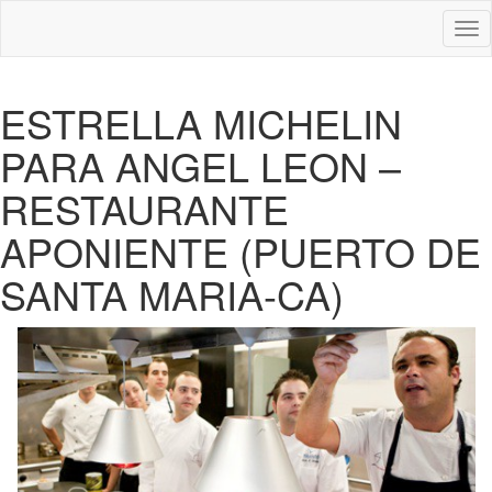
Des
nav
ESTRELLA MICHELIN
PARA ANGEL LEON –
RESTAURANTE
APONIENTE (PUERTO DE
SANTA MARIA-CA)