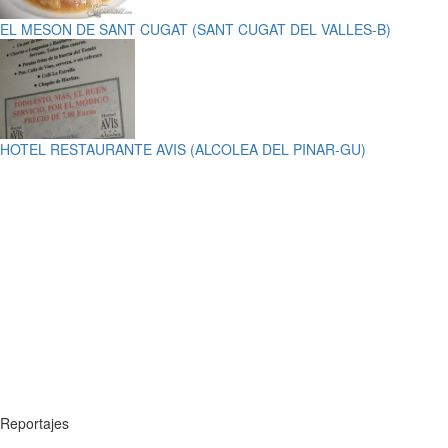
EL MESON DE SANT CUGAT (SANT CUGAT DEL VALLES-B)
HOTEL RESTAURANTE AVIS (ALCOLEA DEL PINAR-GU)
Reportajes