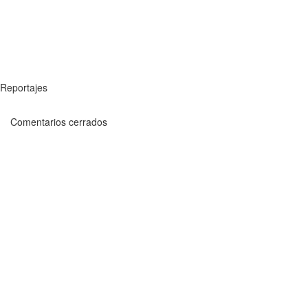
Reportajes
Comentarios cerrados