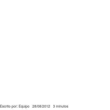
Escrito por: Equipo
28/08/2012
3 minutos