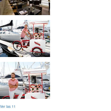
Ver las 11