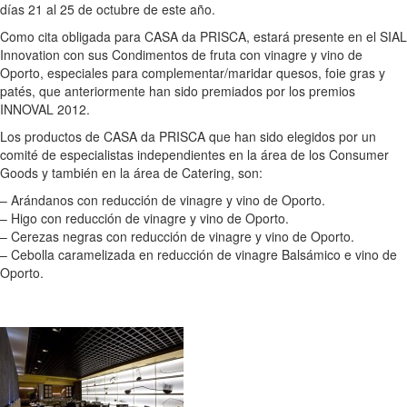
días 21 al 25 de octubre de este año.
Como cita obligada para CASA da PRISCA, estará presente en el SIAL
Innovation con sus Condimentos de fruta con vinagre y vino de
Oporto, especiales para complementar/maridar quesos, foie gras y
patés, que anteriormente han sido premiados por los premios
INNOVAL 2012.
Los productos de CASA da PRISCA que han sido elegidos por un
comité de especialistas independientes en la área de los Consumer
Goods y también en la área de Catering, son:
– Arándanos con reducción de vinagre y vino de Oporto.
– Higo con reducción de vinagre y vino de Oporto.
– Cerezas negras con reducción de vinagre y vino de Oporto.
– Cebolla caramelizada en reducción de vinagre Balsámico e vino de
Oporto.