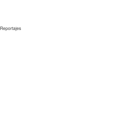
Reportajes