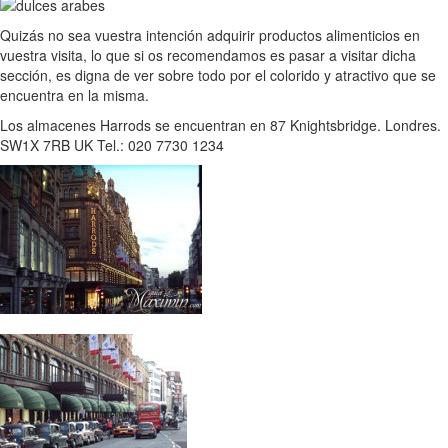
Quizás no sea vuestra intención adquirir productos alimenticios en
vuestra visita, lo que si os recomendamos es pasar a visitar dicha
sección, es digna de ver sobre todo por el colorido y atractivo que se
encuentra en la misma.
Los almacenes Harrods se encuentran en 87 Knightsbridge. Londres.
SW1X 7RB UK Tel.: 020 7730 1234