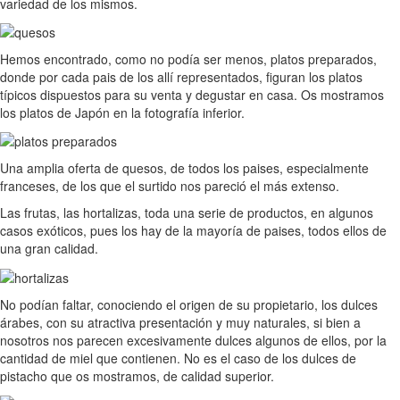
variedad de los mismos.
Hemos encontrado, como no podía ser menos, platos preparados,
donde por cada pais de los allí representados, figuran los platos
típicos dispuestos para su venta y degustar en casa. Os mostramos
los platos de Japón en la fotografía inferior.
Una amplia oferta de quesos, de todos los paises, especialmente
franceses, de los que el surtido nos pareció el más extenso.
Las frutas, las hortalizas, toda una serie de productos, en algunos
casos exóticos, pues los hay de la mayoría de paises, todos ellos de
una gran calidad.
No podían faltar, conociendo el origen de su propietario, los dulces
árabes, con su atractiva presentación y muy naturales, si bien a
nosotros nos parecen excesivamente dulces algunos de ellos, por la
cantidad de miel que contienen. No es el caso de los dulces de
pistacho que os mostramos, de calidad superior.