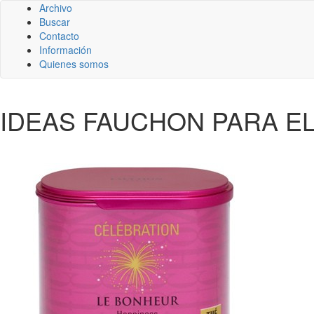
Archivo
Buscar
Contacto
Información
Quienes somos
IDEAS FAUCHON PARA EL