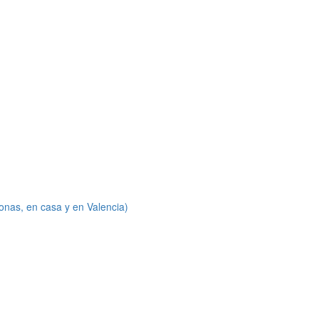
onas, en casa y en Valencia)