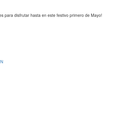
 para disfrutar hasta en este festivo primero de Mayo!
ON