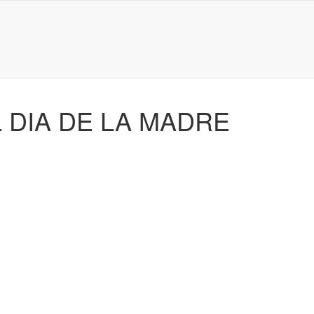
 DIA DE LA MADRE