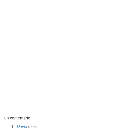
un comentario
David
dice: