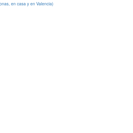
onas, en casa y en Valencia)