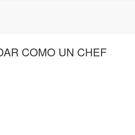
DAR COMO UN CHEF