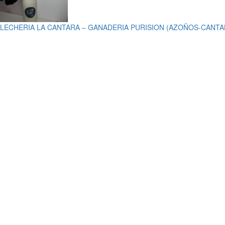
LECHERIA LA CANTARA – GANADERIA PURISION (AZOÑOS-CANTA