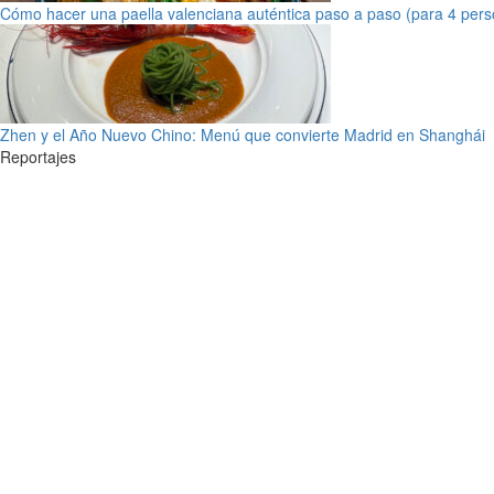
Cómo hacer una paella valenciana auténtica paso a paso (para 4 pers
Zhen y el Año Nuevo Chino: Menú que convierte Madrid en Shanghái
Reportajes