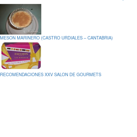
MESON MARINERO (CASTRO URDIALES – CANTABRIA)
RECOMENDACIONES XXV SALON DE GOURMETS