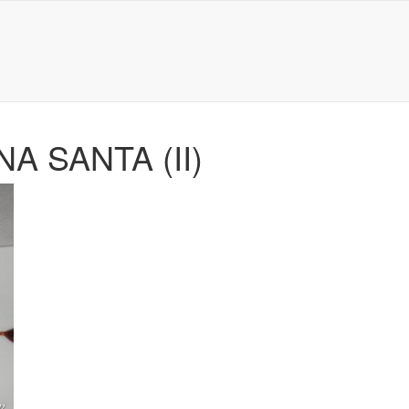
 SANTA (II)