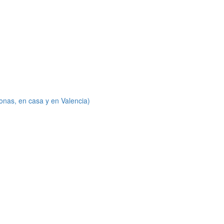
onas, en casa y en Valencia)