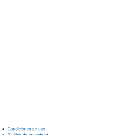
Condiciones de uso
Política de privacidad