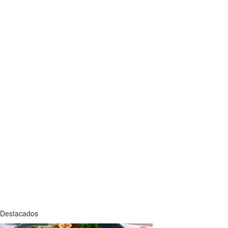
Destacados