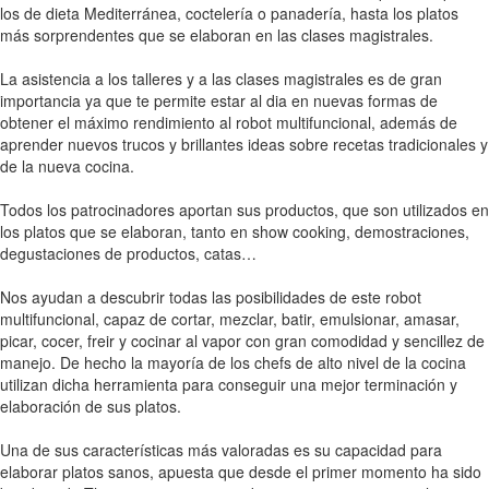
los de dieta Mediterránea, coctelería o panadería, hasta los platos
más sorprendentes que se elaboran en las clases magistrales.
La asistencia a los talleres y a las clases magistrales es de gran
importancia ya que te permite estar al dia en nuevas formas de
obtener el máximo rendimiento al robot multifuncional, además de
aprender nuevos trucos y brillantes ideas sobre recetas tradicionales y
de la nueva cocina.
Todos los patrocinadores aportan sus productos, que son utilizados en
los platos que se elaboran, tanto en show cooking, demostraciones,
degustaciones de productos, catas…
Nos ayudan a descubrir todas las posibilidades de este robot
multifuncional, capaz de cortar, mezclar, batir, emulsionar, amasar,
picar, cocer, freir y cocinar al vapor con gran comodidad y sencillez de
manejo. De hecho la mayoría de los chefs de alto nivel de la cocina
utilizan dicha herramienta para conseguir una mejor terminación y
elaboración de sus platos.
Una de sus características más valoradas es su capacidad para
elaborar platos sanos, apuesta que desde el primer momento ha sido