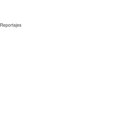
Reportajes