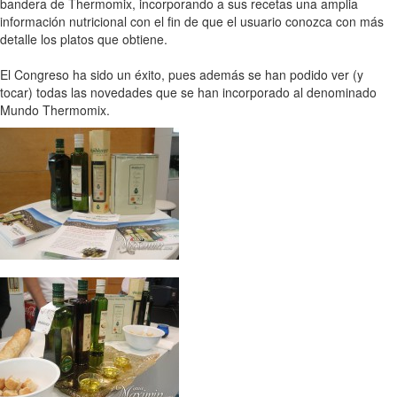
bandera de Thermomix, incorporando a sus recetas una amplia
información nutricional con el fin de que el usuario conozca con más
detalle los platos que obtiene.
El Congreso ha sido un éxito, pues además se han podido ver (y
tocar) todas las novedades que se han incorporado al denominado
Mundo Thermomix.