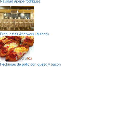
Navidad
#pepe-rodriguez
Propuestas Afterwork (Madrid)
Pechugas de pollo con queso y bacon