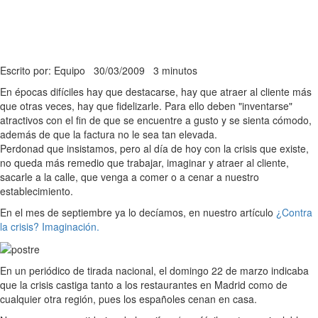
Escrito por: Equipo
30/03/2009
3 minutos
En épocas difíciles hay que destacarse, hay que atraer al cliente más
que otras veces, hay que fidelizarle. Para ello deben "inventarse"
atractivos con el fin de que se encuentre a gusto y se sienta cómodo,
además de que la factura no le sea tan elevada.
Perdonad que insistamos, pero al día de hoy con la crisis que existe,
no queda más remedio que trabajar, imaginar y atraer al cliente,
sacarle a la calle, que venga a comer o a cenar a nuestro
establecimiento.
En el mes de septiembre ya lo decíamos, en nuestro artículo
¿Contra
la crisis? Imaginación.
En un periódico de tirada nacional, el domingo 22 de marzo indicaba
que la crisis castiga tanto a los restaurantes en Madrid como de
cualquier otra región, pues los españoles cenan en casa.