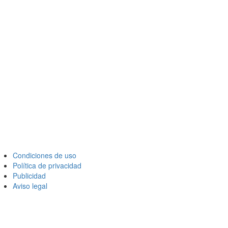
Condiciones de uso
Política de privacidad
Publicidad
Aviso legal