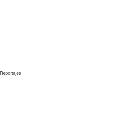
Reportajes