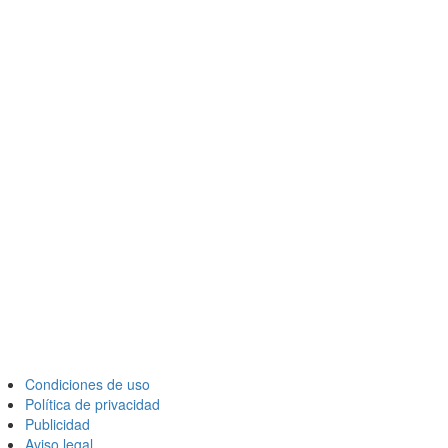
Condiciones de uso
Política de privacidad
Publicidad
Aviso legal