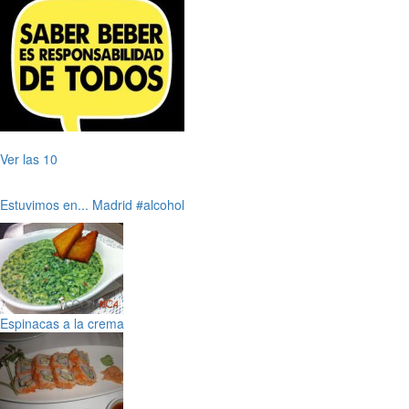
Ver las 10
Estuvimos en...
Madrid
#alcohol
Espinacas a la crema