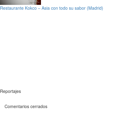
Restaurante Kokco – Asia con todo su sabor (Madrid)
Reportajes
Comentarios cerrados