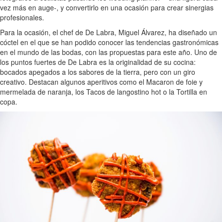
vez más en auge-, y convertirlo en una ocasión para crear sinergias
profesionales.
Para la ocasión, el chef de De Labra, Miguel Álvarez, ha diseñado un
cóctel en el que se han podido conocer las tendencias gastronómicas
en el mundo de las bodas, con las propuestas para este año. Uno de
los puntos fuertes de De Labra es la originalidad de su cocina:
bocados apegados a los sabores de la tierra, pero con un giro
creativo. Destacan algunos aperitivos como el Macaron de foie y
mermelada de naranja, los Tacos de langostino hot o la Tortilla en
copa.