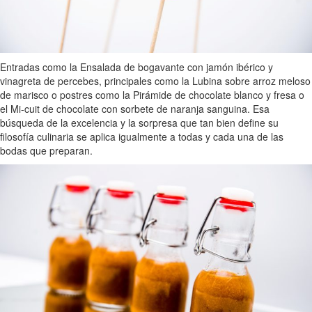
Entradas como la Ensalada de bogavante con jamón ibérico y
vinagreta de percebes, principales como la Lubina sobre arroz meloso
de marisco o postres como la Pirámide de chocolate blanco y fresa o
el Mi-cuit de chocolate con sorbete de naranja sanguina. Esa
búsqueda de la excelencia y la sorpresa que tan bien define su
filosofía culinaria se aplica igualmente a todas y cada una de las
bodas que preparan.