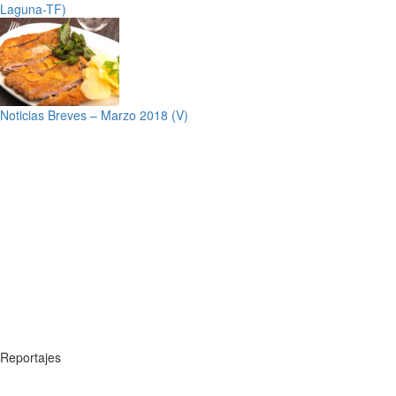
Laguna-TF)
Noticias Breves – Marzo 2018 (V)
Reportajes