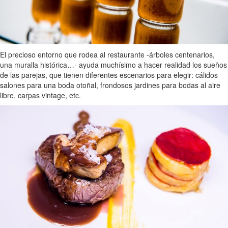
El precioso entorno que rodea al restaurante -árboles centenarios,
una muralla histórica…- ayuda muchísimo a hacer realidad los sueños
de las parejas, que tienen diferentes escenarios para elegir: cálidos
salones para una boda otoñal, frondosos jardines para bodas al aire
libre, carpas vintage, etc.