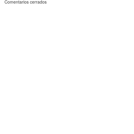
Comentarios cerrados