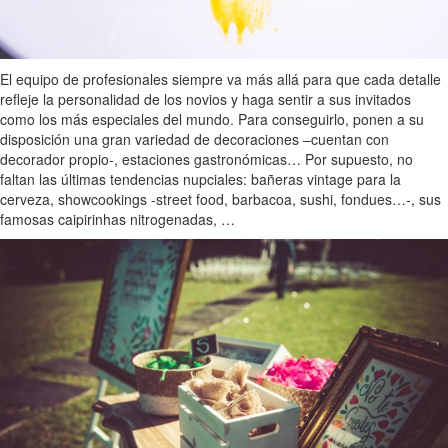
El equipo de profesionales siempre va más allá para que cada detalle
refleje la personalidad de los novios y haga sentir a sus invitados
como los más especiales del mundo. Para conseguirlo, ponen a su
disposición una gran variedad de decoraciones –cuentan con
decorador propio-, estaciones gastronómicas… Por supuesto, no
faltan las últimas tendencias nupciales: bañeras vintage para la
cerveza, showcookings -street food, barbacoa, sushi, fondues…-, sus
famosas caipirinhas nitrogenadas, …