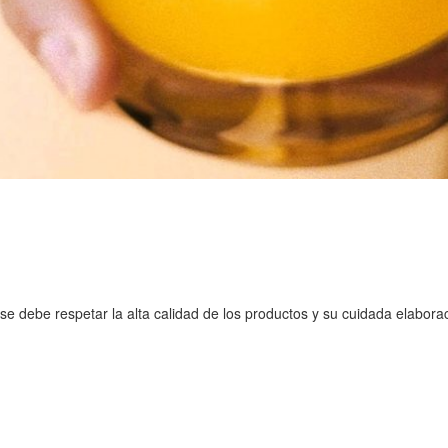
se debe respetar la alta calidad de los productos y su cuidada elabora