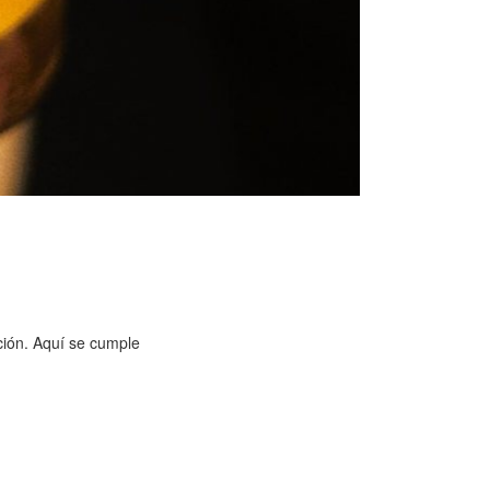
ción. Aquí se cumple