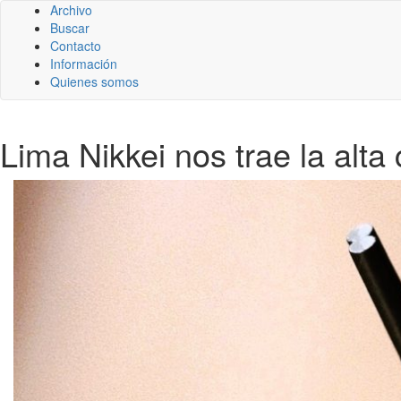
Archivo
Buscar
Contacto
Información
Quienes somos
Lima Nikkei nos trae la alta