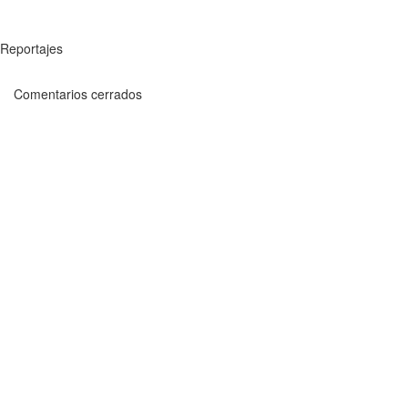
Reportajes
Comentarios cerrados