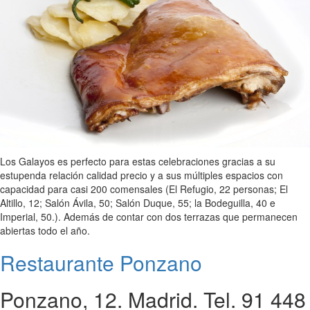
Los Galayos es perfecto para estas celebraciones gracias a su
estupenda relación calidad precio y a sus múltiples espacios con
capacidad para casi 200 comensales (El Refugio, 22 personas; El
Altillo, 12; Salón Ávila, 50; Salón Duque, 55; la Bodeguilla, 40 e
Imperial, 50.). Además de contar con dos terrazas que permanecen
abiertas todo el año.
Restaurante Ponzano
Ponzano, 12. Madrid. Tel. 91 448