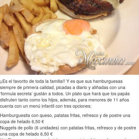
¡¡Es el favorito de toda la familia!! Y es que sus hamburguesas
siempre de primera calidad, picadas a diario y aliñadas con una
‘formula secreta’ gustán a todos. Un plato que hará que los papás
disfruten tanto como los hijos, además, para menores de 11 años
cuenta con un menú infantil con tres opciones:
Hamburguesita con queso, patatas fritas, refresco y de postre una
copa de helado 6,50 €
Nuggets de pollo (6 unidades) con patatas fritas, refresco y de postre
una copa de helado 6,50 €