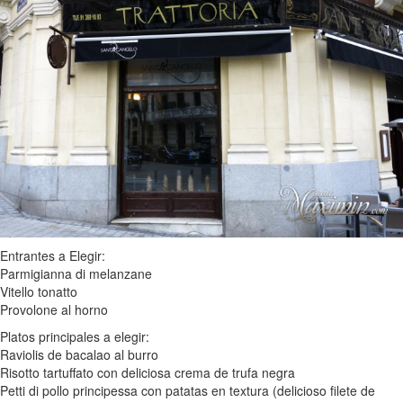
Entrantes a Elegir:
Parmigianna di melanzane
Vitello tonatto
Provolone al horno
Platos principales a elegir:
Raviolis de bacalao al burro
Risotto tartuffato con deliciosa crema de trufa negra
Petti di pollo principessa con patatas en textura (delicioso filete de