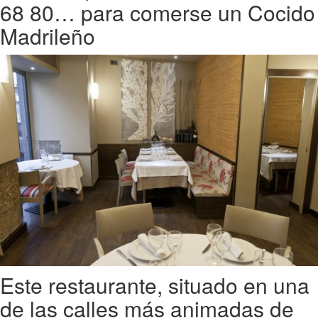
68 80… para comerse un Cocido
Madrileño
Este restaurante, situado en una
de las calles más animadas de