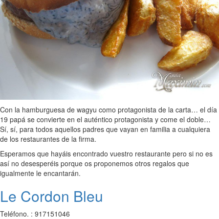
Con la hamburguesa de wagyu como protagonista de la carta… el día
19 papá se convierte en el auténtico protagonista y come el doble…
Sí, sí, para todos aquellos padres que vayan en familia a cualquiera
de los restaurantes de la firma.
Esperamos que hayáis encontrado vuestro restaurante pero si no es
así no desesperéis porque os proponemos otros regalos que
igualmente le encantarán.
Le Cordon Bleu
Teléfono. : 917151046