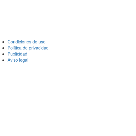
Condiciones de uso
Política de privacidad
Publicidad
Aviso legal