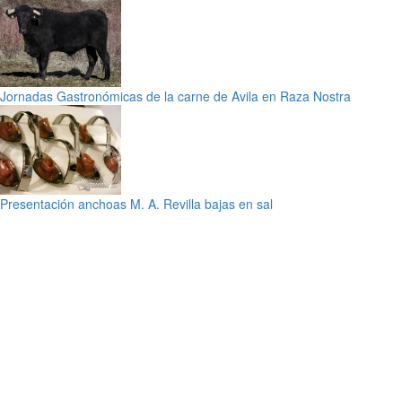
Jornadas Gastronómicas de la carne de Avila en Raza Nostra
Presentación anchoas M. A. Revilla bajas en sal