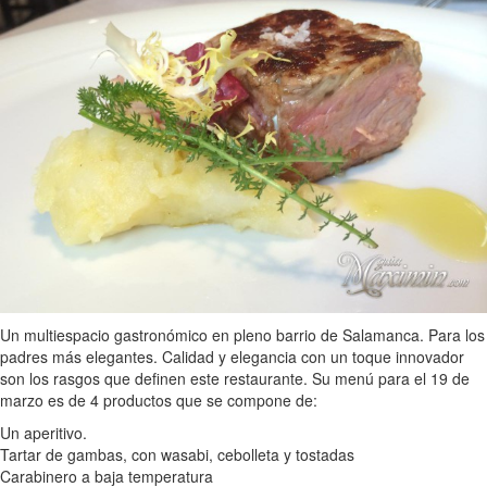
Un multiespacio gastronómico en pleno barrio de Salamanca. Para los
padres más elegantes. Calidad y elegancia con un toque innovador
son los rasgos que definen este restaurante. Su menú para el 19 de
marzo es de 4 productos que se compone de:
Un aperitivo.
Tartar de gambas, con wasabi, cebolleta y tostadas
Carabinero a baja temperatura