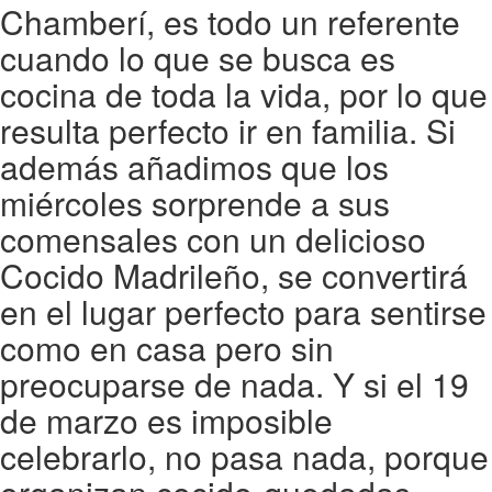
Chamberí, es todo un referente
cuando lo que se busca es
cocina de toda la vida, por lo que
resulta perfecto ir en familia. Si
además añadimos que los
miércoles sorprende a sus
comensales con un delicioso
Cocido Madrileño, se convertirá
en el lugar perfecto para sentirse
como en casa pero sin
preocuparse de nada. Y si el 19
de marzo es imposible
celebrarlo, no pasa nada, porque