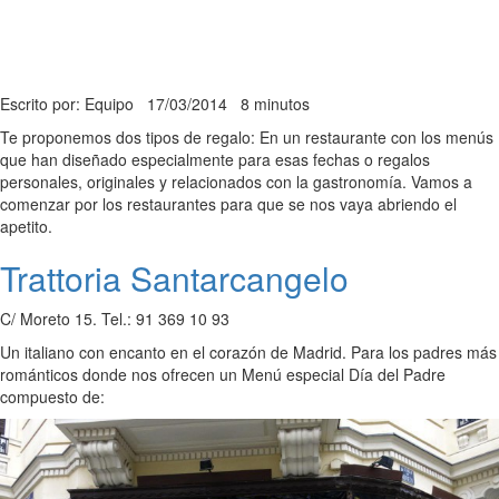
Escrito por: Equipo
17/03/2014
8 minutos
Te proponemos dos tipos de regalo: En un restaurante con los menús
que han diseñado especialmente para esas fechas o regalos
personales, originales y relacionados con la gastronomía. Vamos a
comenzar por los restaurantes para que se nos vaya abriendo el
apetito.
Trattoria Santarcangelo
C/ Moreto 15. Tel.: 91 369 10 93
Un italiano con encanto en el corazón de Madrid. Para los padres más
románticos donde nos ofrecen un Menú especial Día del Padre
compuesto de: