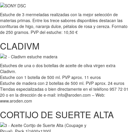
Estuche de 3 mermeladas realizadas con la mejor selección de
materias primas. Entre los trece sabores disponibles destacan las
confituras de higo, naranja dulce, pétalos de rosa y cereza. Formato
de 250 gramos. PVP del estuche: 10,50 €
CLADIVM
Estuches de una o dos botellas de aceite de oliva virgen extra
Cladivm.
Estuche con 1 botella de 500 ml. PVP aprox. 11 euros
Estuche de madera con 2 botellas de 500 ml. PVP aprox. 24 euros
Tiendas especializadas o bien directamente en el teléfono 957 72 01
20 o en la dirección de e-mail: info@aroden.com – Web:
www.aroden.com
CORTIJO DE SUERTE ALTA