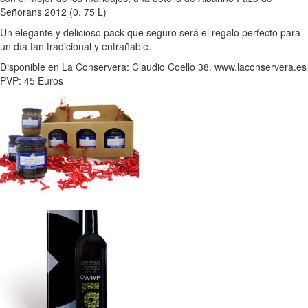
Señorans 2012 (0, 75 L)
Un elegante y delicioso pack que seguro será el regalo perfecto para
un día tan tradicional y entrañable.
Disponible en La Conservera: Claudio Coello 38. www.laconservera.es
PVP: 45 Euros