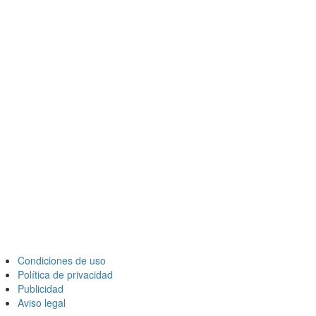
Condiciones de uso
Política de privacidad
Publicidad
Aviso legal