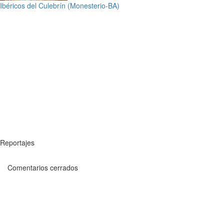
Ibéricos del Culebrín (Monesterio-BA)
Reportajes
Comentarios cerrados