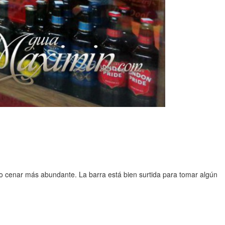
o cenar más abundante. La barra está bien surtida para tomar algún