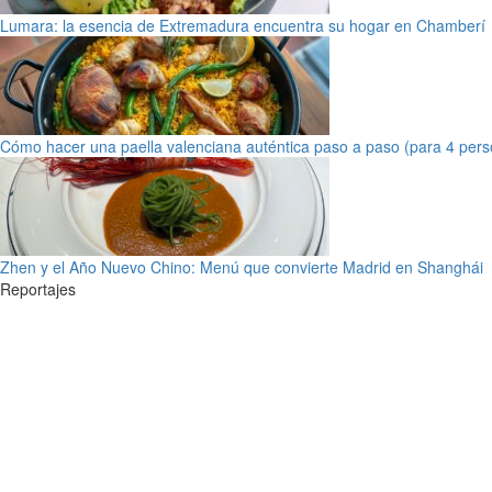
Lumara: la esencia de Extremadura encuentra su hogar en Chamberí
Cómo hacer una paella valenciana auténtica paso a paso (para 4 pers
Zhen y el Año Nuevo Chino: Menú que convierte Madrid en Shanghái
Reportajes