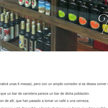
(habrá unas 6 mesas), pero con un amplio comedor si se desea comer 
que un bar de carretera parece un bar de dicha población.
on de allí, que han pasado a tomar un café o una cerveza.