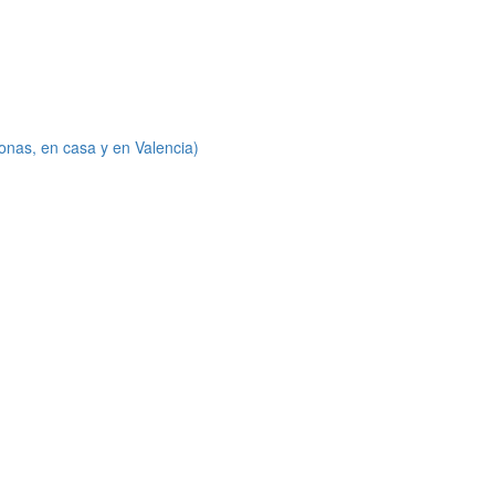
onas, en casa y en Valencia)