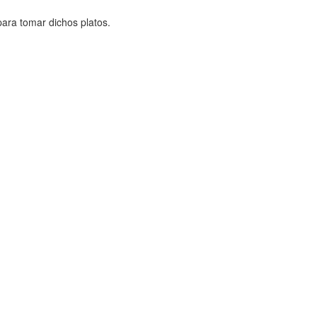
ara tomar dichos platos.