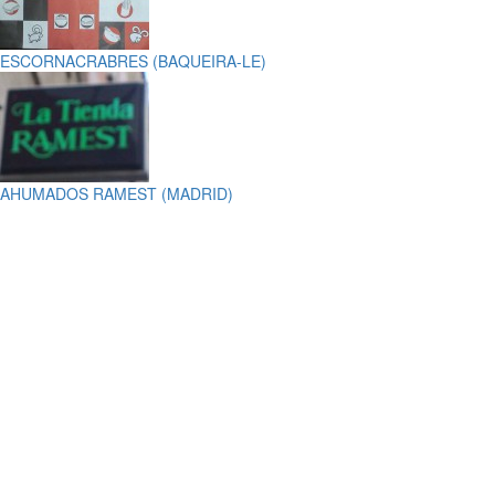
ESCORNACRABRES (BAQUEIRA-LE)
AHUMADOS RAMEST (MADRID)