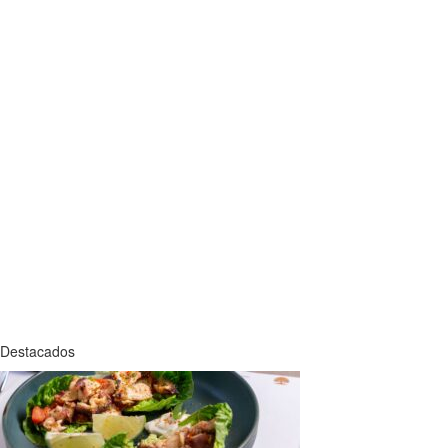
Destacados