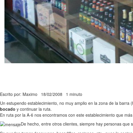
Escrito por: Maximo
18/02/2008
1 minuto
Un estupendo establecimiento, no muy amplio en la zona de la barra 
bocado
y continuar la ruta.
En ruta por la A-6 nos encontramos con este establecimiento que más 
De hecho, entre otros clientes, siempre hay personas que s