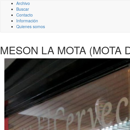
Archivo
Buscar
Contacto
Información
Quienes somos
MESON LA MOTA (MOTA 