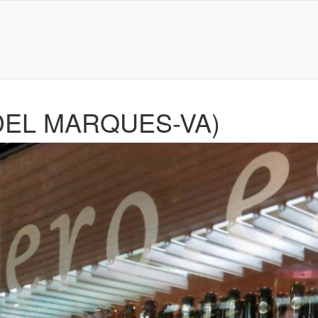
DEL MARQUES-VA)