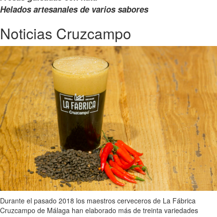
Helados artesanales de varios sabores
Noticias Cruzcampo
Durante el pasado 2018 los maestros cerveceros de La Fábrica
Cruzcampo de Málaga han elaborado más de treinta variedades