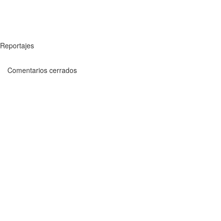
Reportajes
Comentarios cerrados