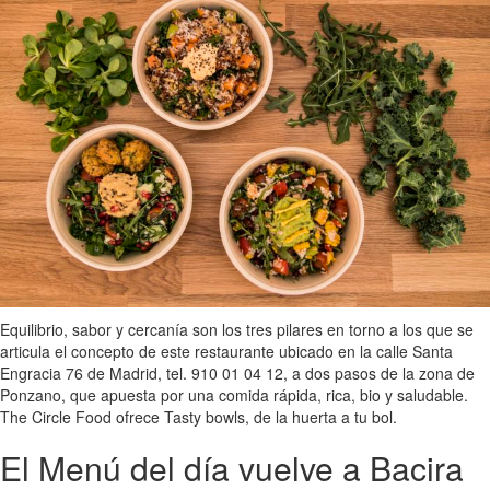
Equilibrio, sabor y cercanía son los tres pilares en torno a los que se
articula el concepto de este restaurante ubicado en la calle Santa
Engracia 76 de Madrid, tel. 910 01 04 12, a dos pasos de la zona de
Ponzano, que apuesta por una comida rápida, rica, bio y saludable.
The Circle Food ofrece Tasty bowls, de la huerta a tu bol.
El Menú del día vuelve a Bacira