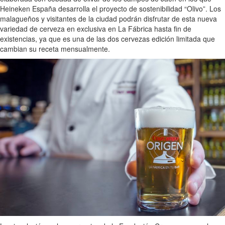
Heineken España desarrolla el proyecto de sostenibilidad “Olivo”. Los
malagueños y visitantes de la ciudad podrán disfrutar de esta nueva
variedad de cerveza en exclusiva en La Fábrica hasta fin de
existencias, ya que es una de las dos cervezas edición limitada que
cambian su receta mensualmente.