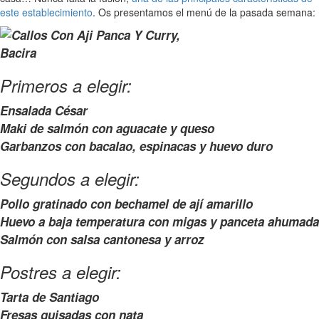
este establecimiento
. Os presentamos el menú de la pasada semana:
Primeros a elegir:
Ensalada César
Maki de salmón con aguacate y queso
Garbanzos con bacalao, espinacas y huevo duro
Segundos a elegir:
Pollo gratinado con bechamel de ají amarillo
Huevo a baja temperatura con migas y panceta ahumada
Salmón con salsa cantonesa y arroz
Postres a elegir:
Tarta de Santiago
Fresas guisadas con nata