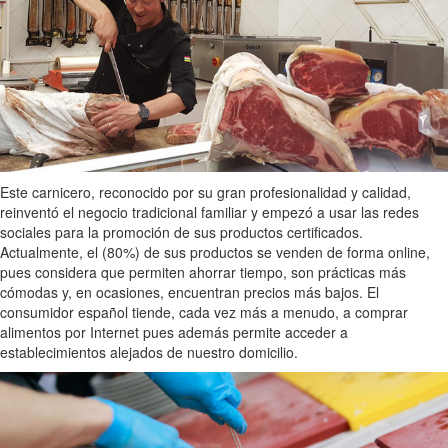
Este carnicero, reconocido por su gran profesionalidad y calidad,
reinventó el negocio tradicional familiar y empezó a usar las redes
sociales para la promoción de sus productos certificados.
Actualmente, el (80%) de sus productos se venden de forma online,
pues considera que permiten ahorrar tiempo, son prácticas más
cómodas y, en ocasiones, encuentran precios más bajos. El
consumidor español tiende, cada vez más a menudo, a comprar
alimentos por Internet pues además permite acceder a
establecimientos alejados de nuestro domicilio.