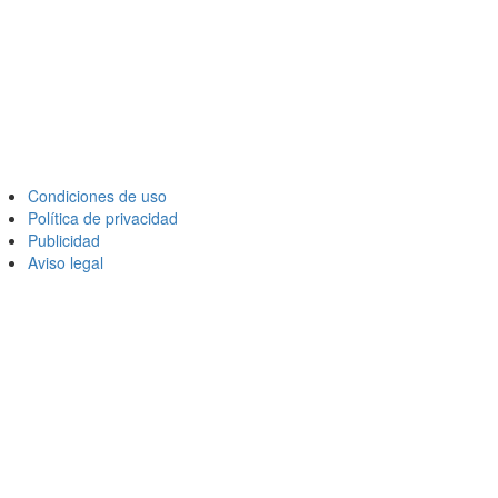
Condiciones de uso
Política de privacidad
Publicidad
Aviso legal