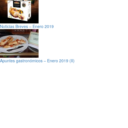
Noticias Breves – Enero 2019
Apuntes gastronómicos – Enero 2019 (II)