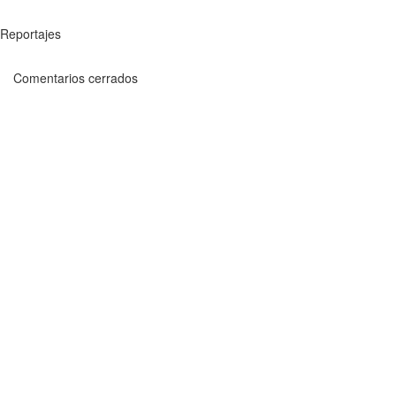
Reportajes
Comentarios cerrados