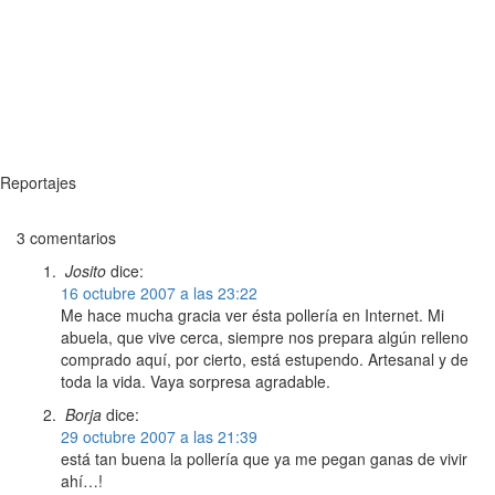
Reportajes
3 comentarios
Josito
dice:
16 octubre 2007 a las 23:22
Me hace mucha gracia ver ésta pollería en Internet. Mi
abuela, que vive cerca, siempre nos prepara algún relleno
comprado aquí, por cierto, está estupendo. Artesanal y de
toda la vida. Vaya sorpresa agradable.
Borja
dice:
29 octubre 2007 a las 21:39
está tan buena la pollería que ya me pegan ganas de vivir
ahí…!