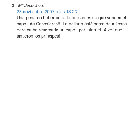
Mª José
dice:
23 noviembre 2007 a las 13:23
Una pena no haberme enterado antes de que venden el
capón de Cascajares!!! La pollería está cerca de mi casa,
pero ya he reservado un capón por internet. A ver qué
sintieron los príncipes!!!