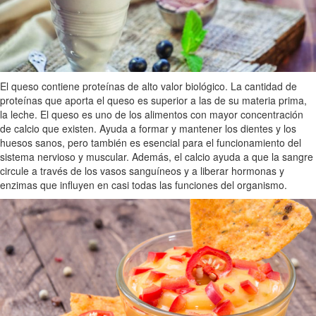
El queso contiene proteínas de alto valor biológico. La cantidad de
proteínas que aporta el queso es superior a las de su materia prima,
la leche. El queso es uno de los alimentos con mayor concentración
de calcio que existen. Ayuda a formar y mantener los dientes y los
huesos sanos, pero también es esencial para el funcionamiento del
sistema nervioso y muscular. Además, el calcio ayuda a que la sangre
circule a través de los vasos sanguíneos y a liberar hormonas y
enzimas que influyen en casi todas las funciones del organismo.