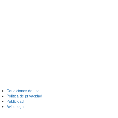
Condiciones de uso
Política de privacidad
Publicidad
Aviso legal