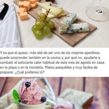
Y es que el queso, más allá de ser uno de los mejores aperitivos,
puede sorprender también en la cocina y, por qué no, ayudarte a
combatir el sofocante calor habitual de este mes de agosto en casa,
en la playa o en la montaña. Platos asequibles y muy fáciles de
preparar. ¿Cuál prefieres tú?