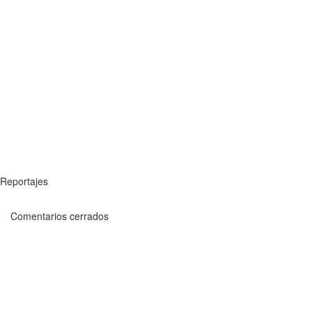
Reportajes
Comentarios cerrados