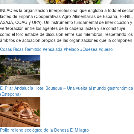
INLAC es la organización interprofesional que engloba a todo el sector
lácteo de España (Cooperativas Agro-Alimentarias de España, FENIL,
ASAJA, COAG y UPA). Un instrumento fundamental de interlocución y
vertebración entre los agentes de la cadena láctea y se constituye
como el foro estable de discusión entre sus miembros, respetando los
ámbitos de actuación propios de las organizaciones que la componen
Cosas Ricas
Remitido
#ensalada
#helado
#Quesea
#queso
El Pilar Andalucía Hotel Boutique – Una vuelta al mundo gastronómica
(Estepona)
Pollo relleno ecológico de la Dehesa El Milagro