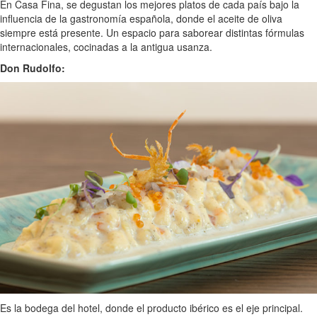
En Casa Fina, se degustan los mejores platos de cada país bajo la
influencia de la gastronomía española, donde el aceite de oliva
siempre está presente. Un espacio para saborear distintas fórmulas
internacionales, cocinadas a la antigua usanza.
Don Rudolfo:
Es la bodega del hotel, donde el producto ibérico es el eje principal.