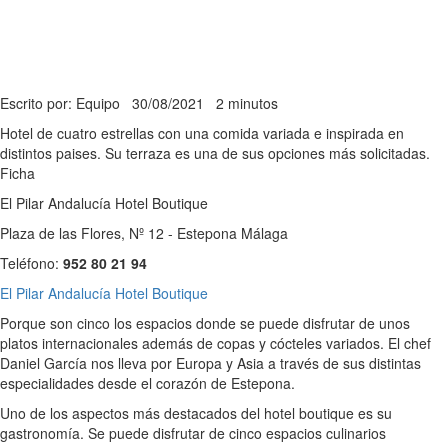
Escrito por: Equipo
30/08/2021
2 minutos
Hotel de cuatro estrellas con una comida variada e inspirada en
distintos paises. Su terraza es una de sus opciones más solicitadas.
Ficha
El Pilar Andalucía Hotel Boutique
Plaza de las Flores, Nº 12 - Estepona Málaga
Teléfono:
952 80 21 94
El Pilar Andalucía Hotel Boutique
Porque son cinco los espacios donde se puede disfrutar de unos
platos internacionales además de copas y cócteles variados. El chef
Daniel García nos lleva por Europa y Asia a través de sus distintas
especialidades desde el corazón de Estepona.
Uno de los aspectos más destacados del hotel boutique es su
gastronomía. Se puede disfrutar de cinco espacios culinarios