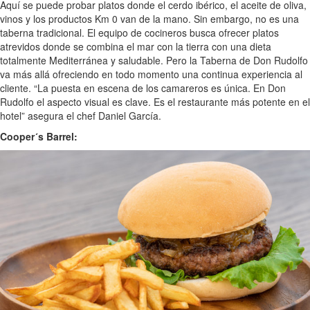
Aquí se puede probar platos donde el cerdo ibérico, el aceite de oliva,
vinos y los productos Km 0 van de la mano. Sin embargo, no es una
taberna tradicional. El equipo de cocineros busca ofrecer platos
atrevidos donde se combina el mar con la tierra con una dieta
totalmente Mediterránea y saludable. Pero la Taberna de Don Rudolfo
va más allá ofreciendo en todo momento una continua experiencia al
cliente. “La puesta en escena de los camareros es única. En Don
Rudolfo el aspecto visual es clave. Es el restaurante más potente en el
hotel” asegura el chef Daniel García.
Cooper´s Barrel: