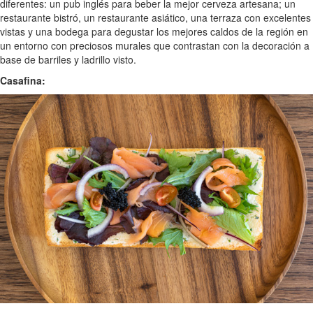
diferentes: un pub inglés para beber la mejor cerveza artesana; un
restaurante bistró, un restaurante asiático, una terraza con excelentes
vistas y una bodega para degustar los mejores caldos de la región en
un entorno con preciosos murales que contrastan con la decoración a
base de barriles y ladrillo visto.
Casafina: