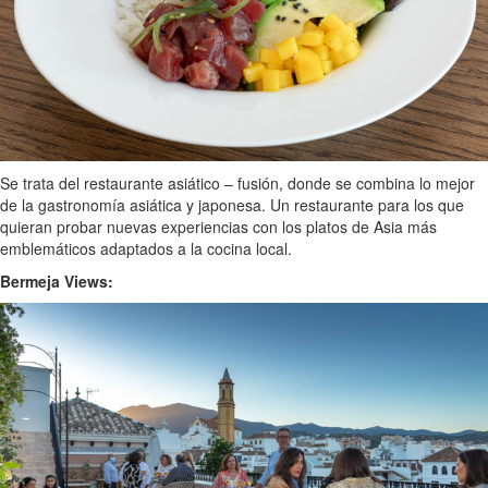
Se trata del restaurante asiático – fusión, donde se combina lo mejor
de la gastronomía asiática y japonesa. Un restaurante para los que
quieran probar nuevas experiencias con los platos de Asia más
emblemáticos adaptados a la cocina local.
Bermeja Views: