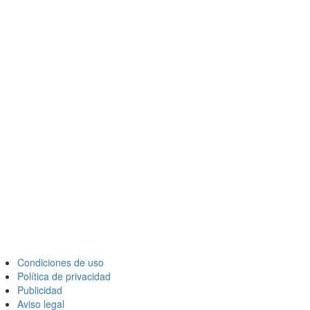
Condiciones de uso
Política de privacidad
Publicidad
Aviso legal