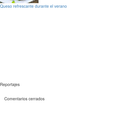
Queso refrescante durante el verano
Reportajes
Comentarios cerrados