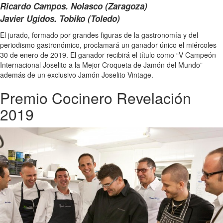
Ricardo Campos. Nolasco (Zaragoza)
Javier Ugidos. Tobiko (Toledo)
El jurado, formado por grandes figuras de la gastronomía y del
periodismo gastronómico, proclamará un ganador único el miércoles
30 de enero de 2019. El ganador recibirá el título como “V Campeón
Internacional Joselito a la Mejor Croqueta de Jamón del Mundo”
además de un exclusivo Jamón Joselito Vintage.
Premio Cocinero Revelación
2019