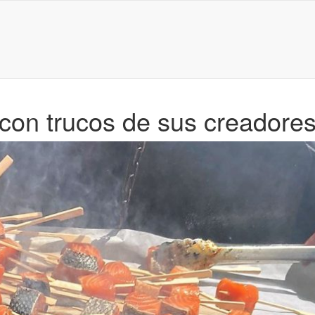
con trucos de sus creadore