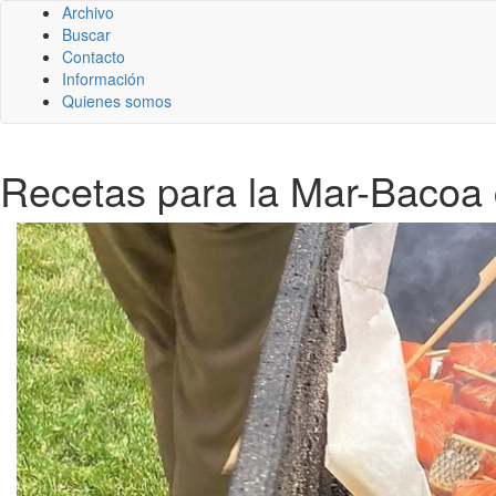
Archivo
Buscar
Contacto
Información
Quienes somos
Recetas para la Mar-Bacoa 