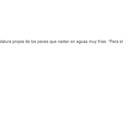
ulatura propia de los peces que nadan en aguas muy frías. “Para el