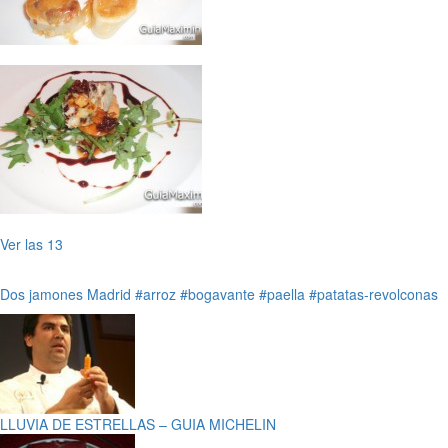
Ver las 13
Dos jamones
Madrid
#arroz
#bogavante
#paella
#patatas-revolconas
LLUVIA DE ESTRELLAS – GUIA MICHELIN