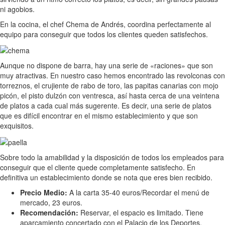
ni agobios.
En la cocina, el chef Chema de Andrés, coordina perfectamente al
equipo para conseguir que todos los clientes queden satisfechos.
Aunque no dispone de barra, hay una serie de «raciones» que son
muy atractivas. En nuestro caso hemos encontrado las revolconas con
torreznos, el crujiente de rabo de toro, las papitas canarias con mojo
picón, el pisto dulzón con ventresca, así hasta cerca de una veintena
de platos a cada cual más sugerente. Es decir, una serie de platos
que es difícil encontrar en el mismo establecimiento y que son
exquisitos.
Sobre todo la amabilidad y la disposición de todos los empleados para
conseguir que el cliente quede completamente satisfecho. En
definitiva un establecimiento donde se nota que eres bien recibido.
Precio Medio:
A la carta 35-40 euros/Recordar el menú de
mercado, 23 euros.
Recomendación:
Reservar, el espacio es limitado. Tiene
aparcamiento concertado con el Palacio de los Deportes.