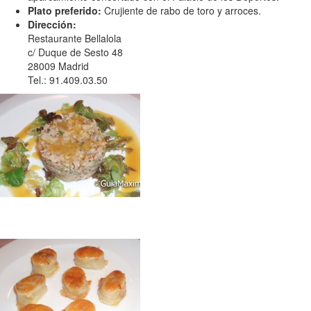
Plato preferido:
Crujiente de rabo de toro y arroces.
Dirección:
Restaurante Bellalola
c/ Duque de Sesto 48
28009 Madrid
Tel.: 91.409.03.50