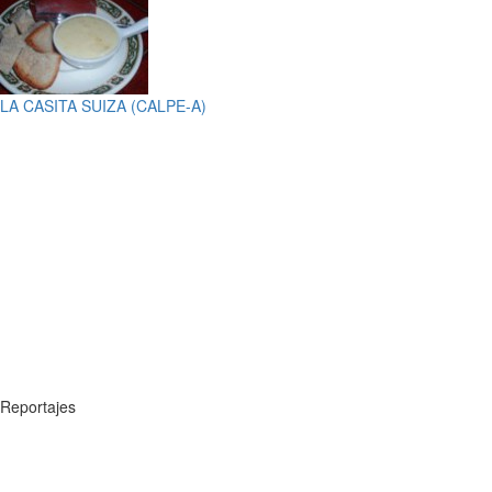
LA CASITA SUIZA (CALPE-A)
Reportajes