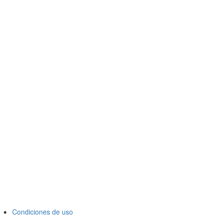
Condiciones de uso