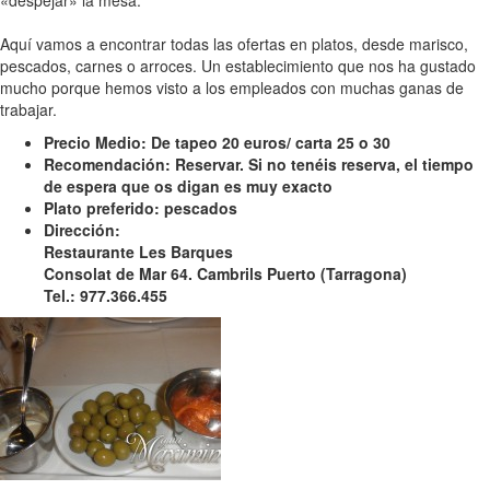
«despejar» la mesa.
Aquí vamos a encontrar todas las ofertas en platos, desde marisco,
pescados, carnes o arroces. Un establecimiento que nos ha gustado
mucho porque hemos visto a los empleados con muchas ganas de
trabajar.
Precio Medio: De tapeo 20 euros/ carta 25 o 30
Recomendación: Reservar. Si no tenéis reserva, el tiempo
de espera que os digan es muy exacto
Plato preferido: pescados
Dirección:
Restaurante Les Barques
Consolat de Mar 64. Cambrils Puerto (Tarragona)
Tel.: 977.366.455