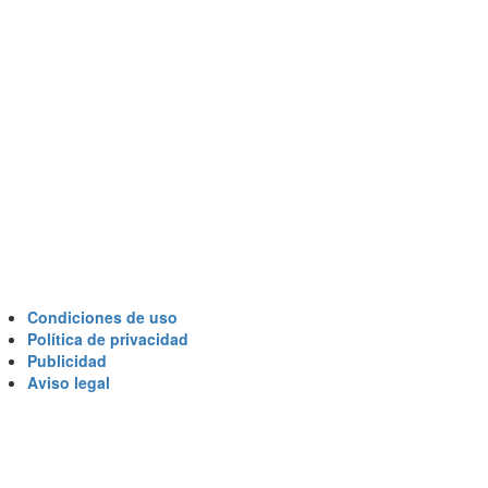
Condiciones de uso
Política de privacidad
Publicidad
Aviso legal