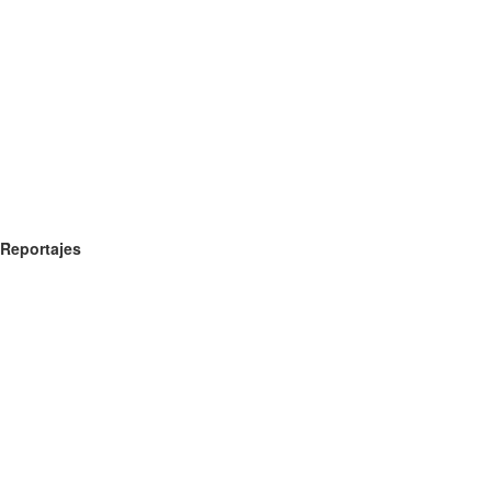
Reportajes