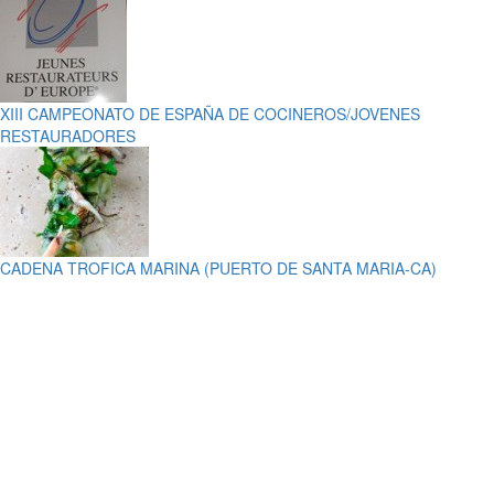
XIII CAMPEONATO DE ESPAÑA DE COCINEROS/JOVENES
RESTAURADORES
CADENA TROFICA MARINA (PUERTO DE SANTA MARIA-CA)