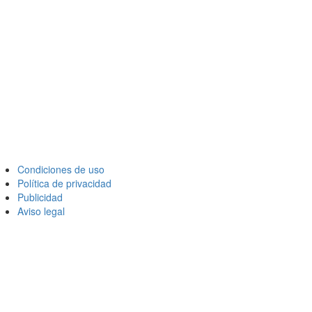
Condiciones de uso
Política de privacidad
Publicidad
Aviso legal