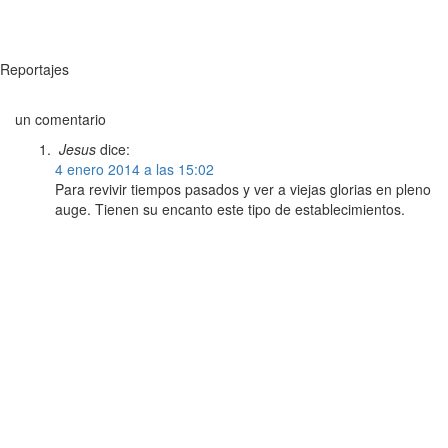
Reportajes
un comentario
Jesus
dice:
4 enero 2014 a las 15:02
Para revivir tiempos pasados y ver a viejas glorias en pleno
auge. Tienen su encanto este tipo de establecimientos.