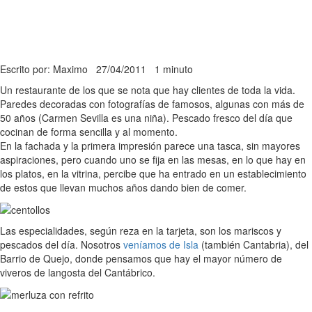
Escrito por: Maximo
27/04/2011
1 minuto
Un restaurante de los que se nota que hay clientes de toda la vida.
Paredes decoradas con fotografías de famosos, algunas con más de
50 años (Carmen Sevilla es una niña). Pescado fresco del día que
cocinan de forma sencilla y al momento.
En la fachada y la primera impresión parece una tasca, sin mayores
aspiraciones, pero cuando uno se fija en las mesas, en lo que hay en
los platos, en la vitrina, percibe que ha entrado en un establecimiento
de estos que llevan muchos años dando bien de comer.
Las especialidades, según reza en la tarjeta, son los mariscos y
pescados del día. Nosotros
veníamos de Isla
(también Cantabria), del
Barrio de Quejo, donde pensamos que hay el mayor número de
viveros de langosta del Cantábrico.