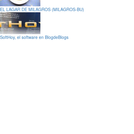
EL LAGAR DE MILAGROS (MILAGROS-BU)
SoftHoy, el software en BlogdeBlogs