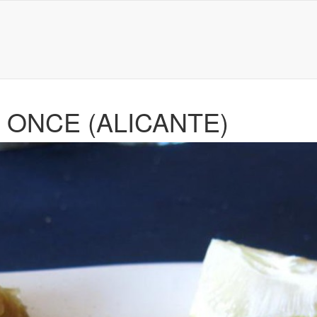
 ONCE (ALICANTE)