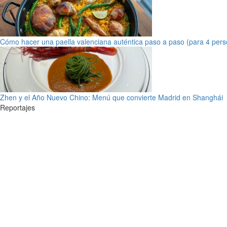
Cómo hacer una paella valenciana auténtica paso a paso (para 4 pers
Zhen y el Año Nuevo Chino: Menú que convierte Madrid en Shanghái
Reportajes