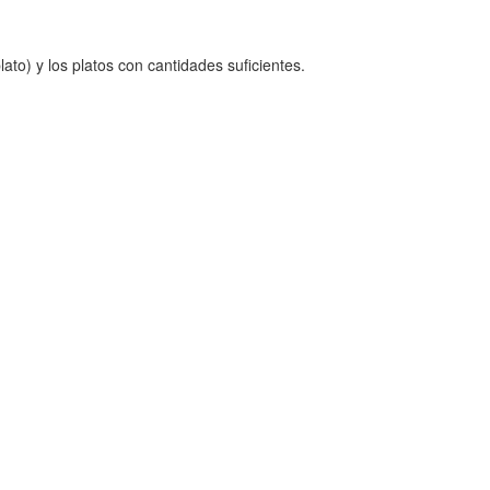
ato) y los platos con cantidades suficientes.