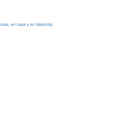
onas, en casa y en Valencia)