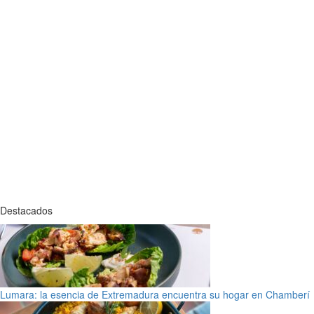
Destacados
Lumara: la esencia de Extremadura encuentra su hogar en Chamberí