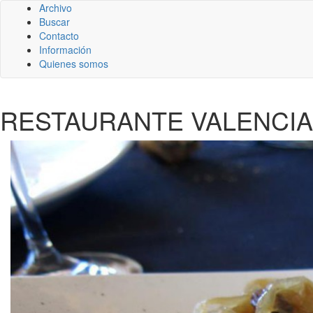
Archivo
Buscar
Contacto
Información
Quienes somos
RESTAURANTE VALENCIA