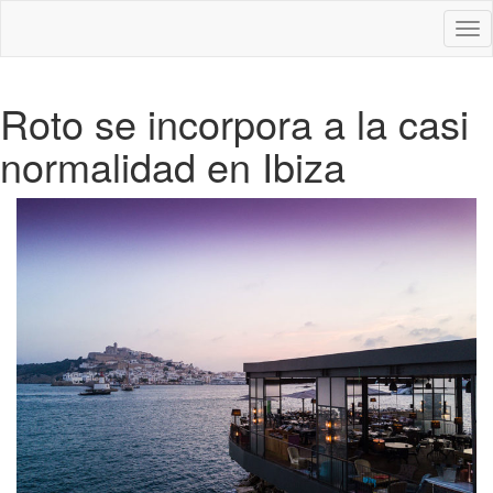
Des
nav
Roto se incorpora a la casi
normalidad en Ibiza