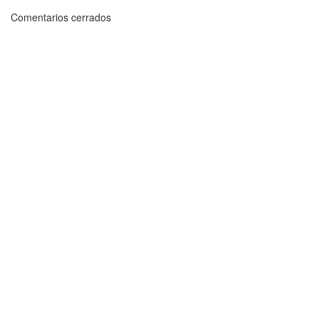
Comentarios cerrados