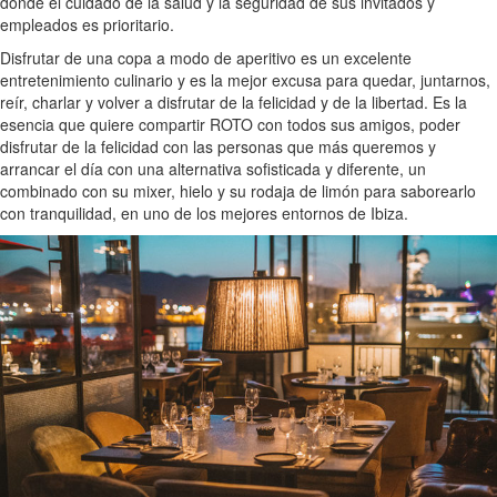
donde el cuidado de la salud y la seguridad de sus invitados y
empleados es prioritario.
Disfrutar de una copa a modo de aperitivo es un excelente
entretenimiento culinario y es la mejor excusa para quedar, juntarnos,
reír, charlar y volver a disfrutar de la felicidad y de la libertad. Es la
esencia que quiere compartir ROTO con todos sus amigos, poder
disfrutar de la felicidad con las personas que más queremos y
arrancar el día con una alternativa sofisticada y diferente, un
combinado con su mixer, hielo y su rodaja de limón para saborearlo
con tranquilidad, en uno de los mejores entornos de Ibiza.