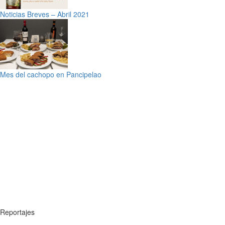
Noticias Breves – Abril 2021
Mes del cachopo en Pancipelao
Reportajes