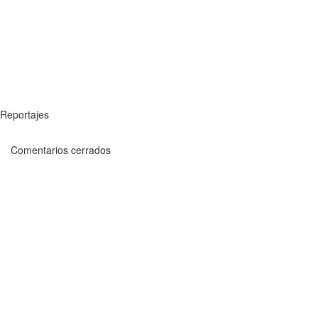
Reportajes
Comentarios cerrados