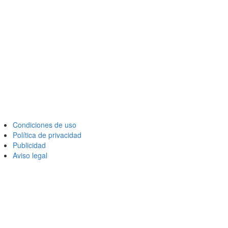
Condiciones de uso
Política de privacidad
Publicidad
Aviso legal