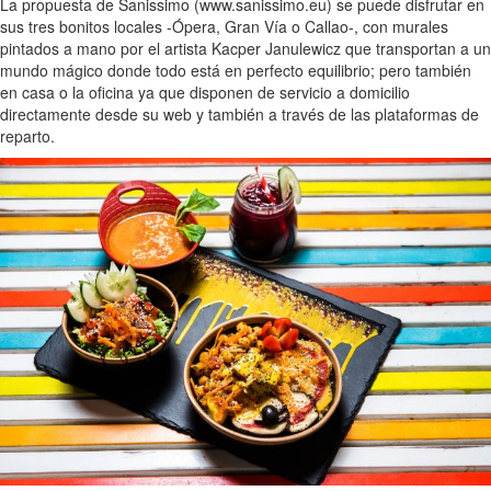
La propuesta de Sanissimo (www.sanissimo.eu) se puede disfrutar en
sus tres bonitos locales -Ópera, Gran Vía o Callao-, con murales
pintados a mano por el artista Kacper Janulewicz que transportan a un
mundo mágico donde todo está en perfecto equilibrio; pero también
en casa o la oficina ya que disponen de servicio a domicilio
directamente desde su web y también a través de las plataformas de
reparto.