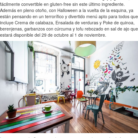
fácilmente convertible en gluten-free sin este último ingrediente.
Además en pleno otoño, con Halloween a la vuelta de la esquina, ya
están pensando en un terrorífico y divertido menú apto para todos que
incluye Crema de calabaza, Ensalada de verduras y Poke de quinoa,
berenjenas, garbanzos con cúrcuma y tofu rebozado en sal de ajo que
estará disponible del 29 de octubre al 1 de noviembre.