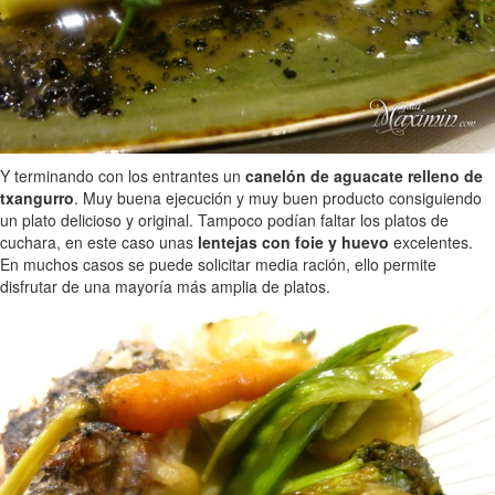
Y terminando con los entrantes un
canelón de aguacate relleno de
txangurro
. Muy buena ejecución y muy buen producto consiguiendo
un plato delicioso y original. Tampoco podían faltar los platos de
cuchara, en este caso unas
lentejas con foie y huevo
excelentes.
En muchos casos se puede solicitar media ración, ello permite
disfrutar de una mayoría más amplia de platos.