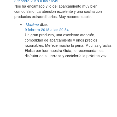
8 febrero 2018 a las 16:49
Nos ha encantado y lo del aparcamiento muy bien,
comodísimo. La atención excelente y una cocina con
productos extraordinarios. Muy recomendable.
Maximo
dice:
9 febrero 2018 a las 20:54
Un gran producto, una excelente atención,
comodidad de aparcamiento y unos precios
razonables. Merece mucho la pena. Muchas gracias
Eloisa por leer nuestra Guía, te recomendamos
disfrutar de su terraza y coctelería la próxima vez.