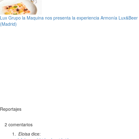
Lux Grupo la Maquina nos presenta la experiencia Armonía Lux&Beer
(Madrid)
Reportajes
2 comentarios
Eloisa
dice: