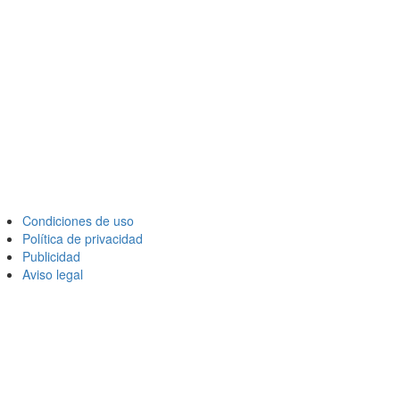
Condiciones de uso
Política de privacidad
Publicidad
Aviso legal