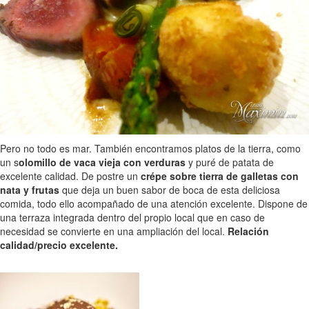
Pero no todo es mar. También encontramos platos de la tierra, como
un s
olomillo de vaca vieja con verduras
y puré de patata de
excelente calidad. De postre un
crépe sobre tierra de galletas con
nata y frutas
que deja un buen sabor de boca de esta deliciosa
comida, todo ello acompañado de una atención excelente. Dispone de
una terraza integrada dentro del propio local que en caso de
necesidad se convierte en una ampliación del local.
Relación
calidad/precio excelente.