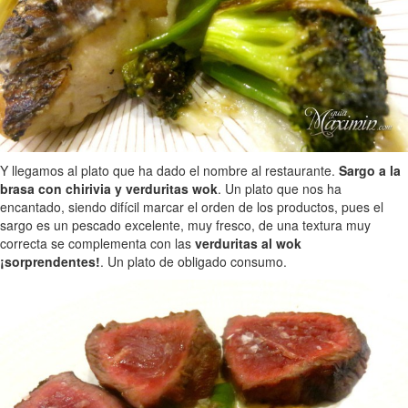
Y llegamos al plato que ha dado el nombre al restaurante.
Sargo a la
brasa con chirivia y verduritas wok
. Un plato que nos ha
encantado, siendo difícil marcar el orden de los productos, pues el
sargo es un pescado excelente, muy fresco, de una textura muy
correcta se complementa con las
verduritas al wok
¡sorprendentes!
. Un plato de obligado consumo.