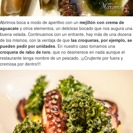
Abrimos boca a modo de aperitivo con un
mejillón con crema de
aguacate
y otros elementos, un delicioso bocado que nos augura una
buena velada. Continuamos con un entrante, hay más de una docena
de los mismos, con la ventaja de que
las croquetas, por ejemplo, se
pueden pedir por unidades
. En nuestro caso tomamos una
croqueta de rabo de toro
, que no desmerece en nada aunque el
restaurante tenga nombre de un pescado. ¡¡¡Crujiente por fuera y
cremosa por dentro!!!