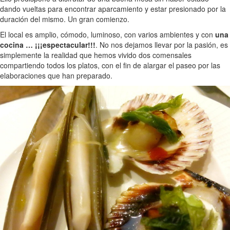
dando vueltas para encontrar aparcamiento y estar presionado por la
duración del mismo. Un gran comienzo.
El local es amplio, cómodo, luminoso, con varios ambientes y con
una
cocina … ¡¡¡espectacular!!!
. No nos dejamos llevar por la pasión, es
simplemente la realidad que hemos vivido dos comensales
compartiendo todos los platos, con el fin de alargar el paseo por las
elaboraciones que han preparado.