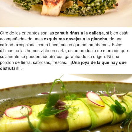
Otro de los entrantes son las
zamubiriñas a la gallega
, si bien están
acompañadas de unas
exquisitas navajas a la plancha
, de una
calidad excepcional como hace mucho que no tomábamos. Estas
últimas no las hemos visto en carta, es un producto de mercado que
solamente se pueden adquirir con garantía de su origen. Ni una
porción de tierra, sabrosas, frescas. ¡¡¡
Una joya de la que hay que
disfrutar
!!!.