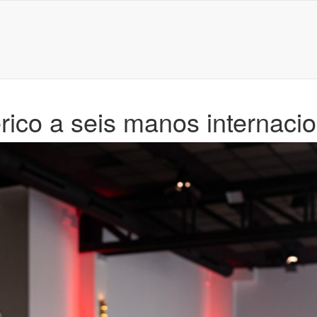
ico a seis manos internaci