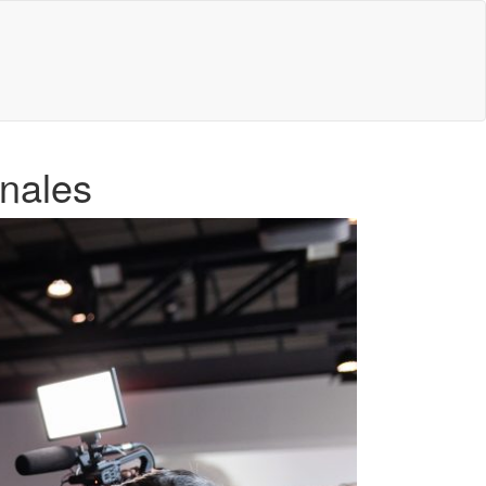
onales