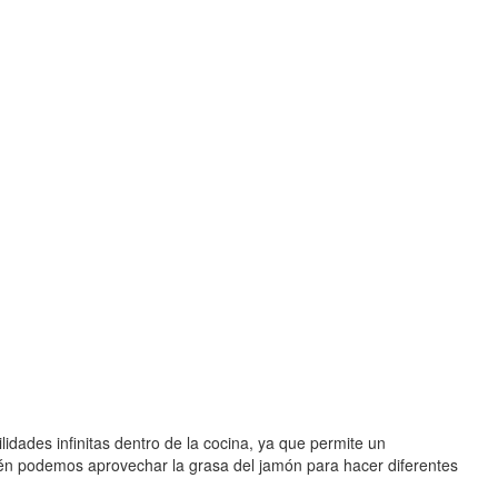
idades infinitas dentro de la cocina, ya que permite un
bién podemos aprovechar la grasa del jamón para hacer diferentes