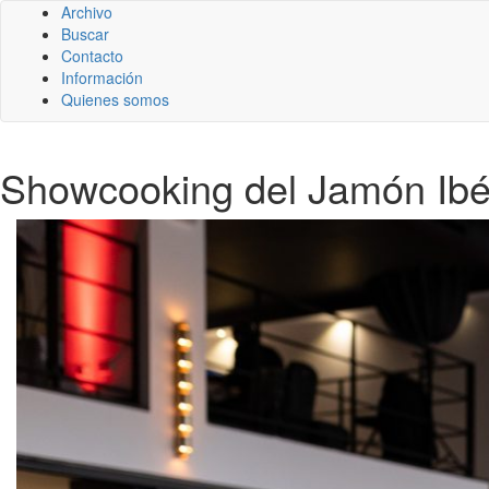
Archivo
Buscar
Contacto
Información
Quienes somos
Showcooking del Jamón Ibér