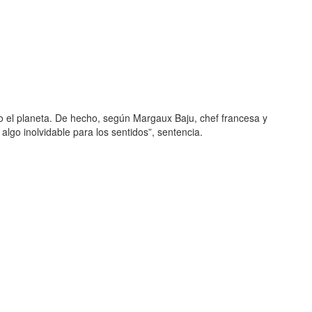
o el planeta. De hecho, según Margaux Baju, chef francesa y
lgo inolvidable para los sentidos”, sentencia.