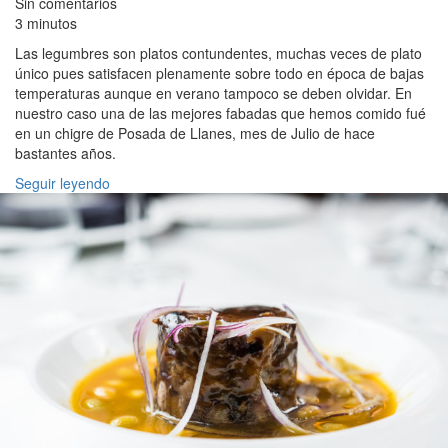
Sin comentarios
3 minutos
Las legumbres son platos contundentes, muchas veces de plato
único pues satisfacen plenamente sobre todo en época de bajas
temperaturas aunque en verano tampoco se deben olvidar. En
nuestro caso una de las mejores fabadas que hemos comido fué
en un chigre de Posada de Llanes, mes de Julio de hace
bastantes años.
Seguir leyendo