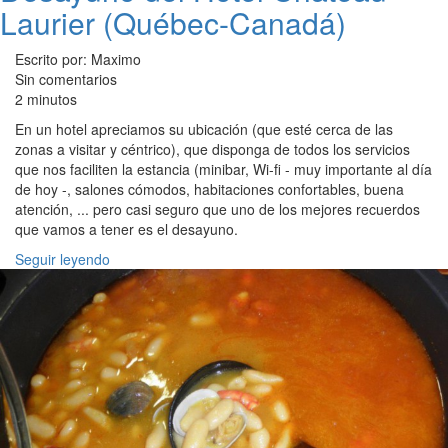
Laurier (Québec-Canadá)
Escrito por: Maximo
Sin comentarios
2 minutos
En un hotel apreciamos su ubicación (que esté cerca de las
zonas a visitar y céntrico), que disponga de todos los servicios
que nos faciliten la estancia (minibar, Wi-fi - muy importante al día
de hoy -, salones cómodos, habitaciones confortables, buena
atención, ... pero casi seguro que uno de los mejores recuerdos
que vamos a tener es el desayuno.
Seguir leyendo