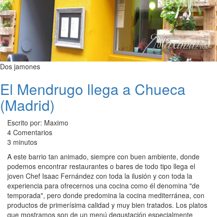
Dos jamones
El Mendrugo llega a Chueca
(Madrid)
Escrito por: Maximo
4 Comentarios
3 minutos
A este barrio tan animado, siempre con buen ambiente, donde
podemos encontrar restaurantes o bares de todo tipo llega el
joven Chef Isaac Fernández con toda la ilusión y con toda la
experiencia para ofrecernos una cocina como él denomina "de
temporada", pero donde predomina la cocina mediterránea, con
productos de primerísima calidad y muy bien tratados. Los platos
que mostramos son de un menú degustación especialmente