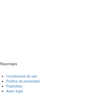
Reportajes
Condiciones de uso
Política de privacidad
Publicidad
Aviso legal