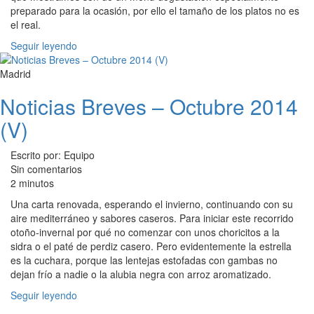
preparado para la ocasión, por ello el tamaño de los platos no es
el real.
Seguir leyendo
Madrid
Noticias Breves – Octubre 2014
(V)
Escrito por: Equipo
Sin comentarios
2 minutos
Una carta renovada, esperando el invierno, continuando con su
aire mediterráneo y sabores caseros. Para iniciar este recorrido
otoño-invernal por qué no comenzar con unos choricitos a la
sidra o el paté de perdiz casero. Pero evidentemente la estrella
es la cuchara, porque las lentejas estofadas con gambas no
dejan frío a nadie o la alubia negra con arroz aromatizado.
Seguir leyendo