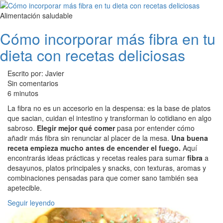
Alimentación saludable
Cómo incorporar más fibra en tu
dieta con recetas deliciosas
Escrito por: Javier
Sin comentarios
6 minutos
La fibra no es un accesorio en la despensa: es la base de platos
que sacian, cuidan el intestino y transforman lo cotidiano en algo
sabroso.
Elegir mejor qué comer
pasa por entender cómo
añadir más fibra sin renunciar al placer de la mesa.
Una buena
receta empieza mucho antes de encender el fuego.
Aquí
encontrarás ideas prácticas y recetas reales para sumar
fibra
a
desayunos, platos principales y snacks, con texturas, aromas y
combinaciones pensadas para que comer sano también sea
apetecible.
Seguir leyendo