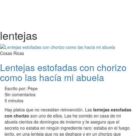
lentejas
Cosas Ricas
Lentejas estofadas con chorizo
como las hacía mi abuela
Escrito por: Pepe
Sin comentarios
5 minutos
Hay platos que no necesitan reinvención. Las
lentejas estofadas
con chorizo
son uno de ellos. Las he comido en casa de mi
abuela cientos de domingos de invierno y te aseguro que el
secreto no estaba en ningún ingrediente raro: estaba en el fuego
lento, en una lenteja que no se deshace y en un chorizo que