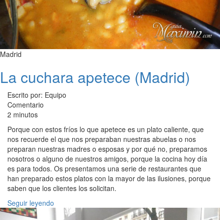
Madrid
La cuchara apetece (Madrid)
Escrito por: Equipo
Comentario
2 minutos
Porque con estos fríos lo que apetece es un plato caliente, que
nos recuerde el que nos preparaban nuestras abuelas o nos
preparan nuestras madres o esposas y por qué no, preparamos
nosotros o alguno de nuestros amigos, porque la cocina hoy día
es para todos. Os presentamos una serie de restaurantes que
han preparado estos platos con la mayor de las ilusiones, porque
saben que los clientes los solicitan.
Seguir leyendo