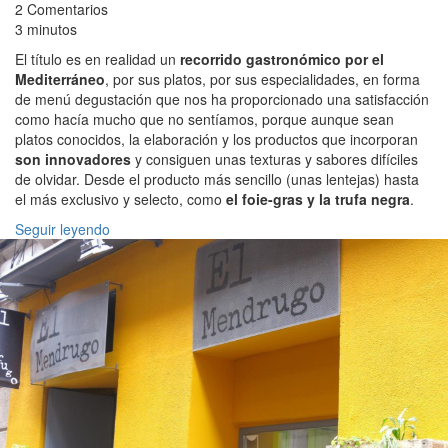
2 Comentarios
3 minutos
El título es en realidad un
recorrido gastronómico por el
Mediterráneo
, por sus platos, por sus especialidades, en forma
de menú degustación que nos ha proporcionado una satisfacción
como hacía mucho que no sentíamos, porque aunque sean
platos conocidos, la elaboración y los productos que incorporan
son innovadores
y consiguen unas texturas y sabores difíciles
de olvidar. Desde el producto más sencillo (unas lentejas) hasta
el más exclusivo y selecto, como
el foie-gras y la trufa negra
.
Seguir leyendo