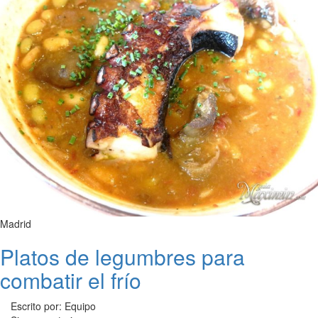
Madrid
Platos de legumbres para
combatir el frío
Escrito por: Equipo