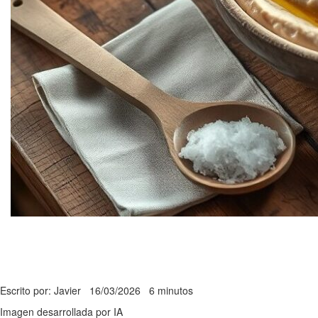
Escrito por: Javier
16/03/2026
6 minutos
Imagen desarrollada por IA