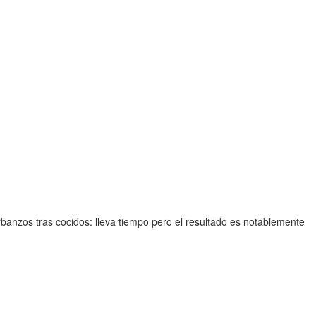
arbanzos tras cocidos: lleva tiempo pero el resultado es notablemente