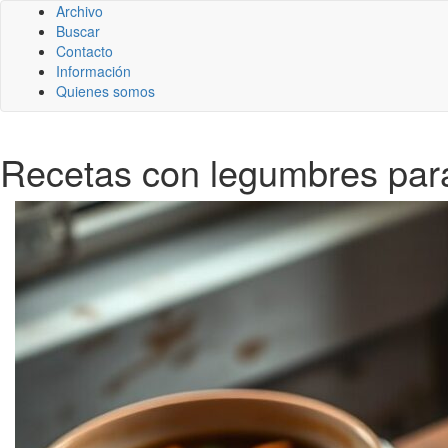
Archivo
Buscar
Contacto
Información
Quienes somos
Recetas con legumbres para 