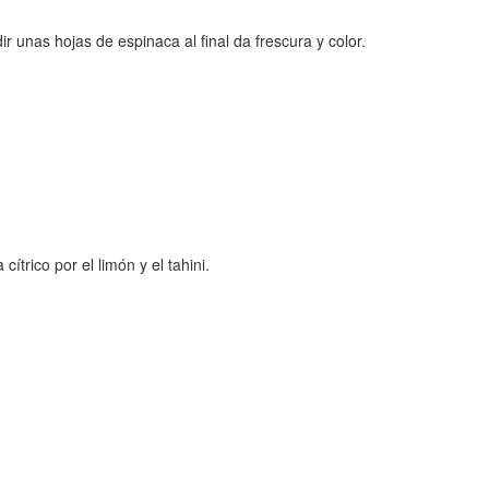
unas hojas de espinaca al final da frescura y color.
trico por el limón y el tahini.