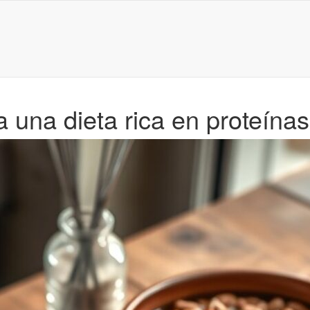
una dieta rica en proteínas 