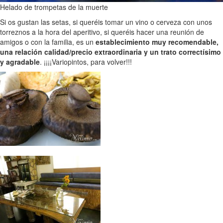
Helado de trompetas de la muerte
Si os gustan las setas, si queréis tomar un vino o cerveza con unos
torreznos a la hora del aperitivo, si queréis hacer una reunión de
amigos o con la familia, es un
establecimiento muy recomendable,
una relación calidad/precio extraordinaria y un trato correctísimo
y agradable
. ¡¡¡¡Variopintos, para volver!!!