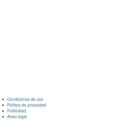
Condiciones de uso
Política de privacidad
Publicidad
Aviso legal