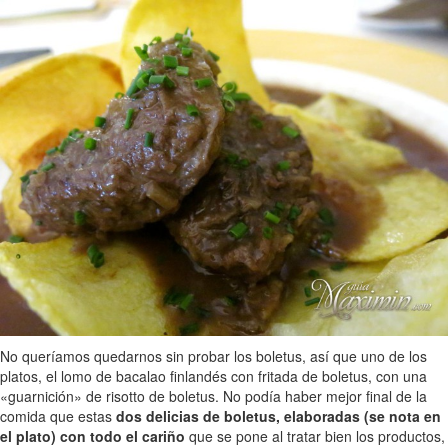
No queríamos quedarnos sin probar los boletus, así que uno de los
platos, el lomo de bacalao finlandés con fritada de boletus, con una
«guarnición» de risotto de boletus. No podía haber mejor final de la
comida que estas
dos delicias de boletus, elaboradas (se nota en
el plato) con todo el cariño
que se pone al tratar bien los productos,