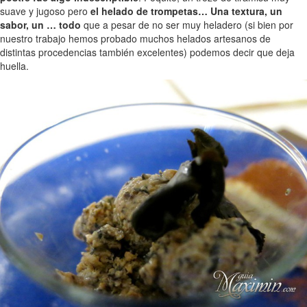
suave y jugoso pero
el helado de trompetas… Una textura, un
sabor, un … todo
que a pesar de no ser muy heladero (si bien por
nuestro trabajo hemos probado muchos helados artesanos de
distintas procedencias también excelentes) podemos decir que deja
huella.