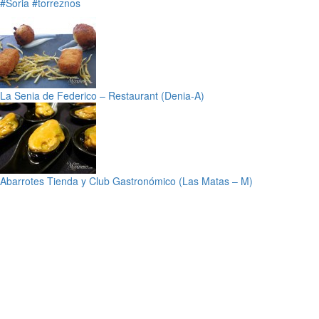
#Soria
#torreznos
La Senia de Federico – Restaurant (Denia-A)
Abarrotes Tienda y Club Gastronómico (Las Matas – M)