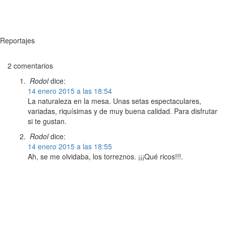
Reportajes
2 comentarios
Rodol
dice:
14 enero 2015 a las 18:54
La naturaleza en la mesa. Unas setas espectaculares,
variadas, riquísimas y de muy buena calidad. Para disfrutar
si te gustan.
Rodol
dice:
14 enero 2015 a las 18:55
Ah, se me olvidaba, los torreznos. ¡¡¡Qué ricos!!!.