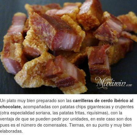
Un plato muy bien preparado son las
carrilleras de cerdo ibérico al
chocolate,
acompañadas con patatas chips gigantescas y crujientes
(otra especialidad soriana, las patatas fritas, riquísimas), con la
ventaja de que se pueden pedir por unidades, en este caso son dos
pues es el número de comensales. Tiernas, en su punto y muy bien
elaboradas.