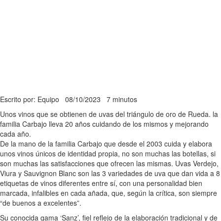
Escrito por: Equipo
08/10/2023
7 minutos
Unos vinos que se obtienen de uvas del triángulo de oro de Rueda. la
familia Carbajo lleva 20 años cuidando de los mismos y mejorando
cada año.
De la mano de la familia Carbajo que desde el 2003 cuida y elabora
unos vinos únicos de identidad propia, no son muchas las botellas, si
son muchas las satisfacciones que ofrecen las mismas. Uvas Verdejo,
Viura y Sauvignon Blanc son las 3 variedades de uva que dan vida a 8
etiquetas de vinos diferentes entre sí, con una personalidad bien
marcada, infalibles en cada añada, que, según la crítica, son siempre
“de buenos a excelentes”.
Su conocida gama ‘Sanz’, fiel reflejo de la elaboración tradicional y de