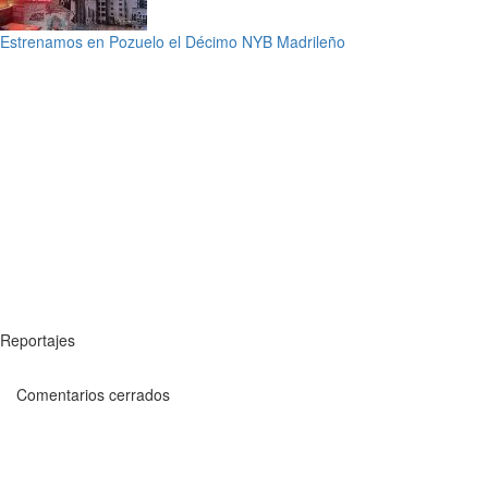
Estrenamos en Pozuelo el Décimo NYB Madrileño
Reportajes
Comentarios cerrados