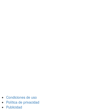
Condiciones de uso
Política de privacidad
Publicidad