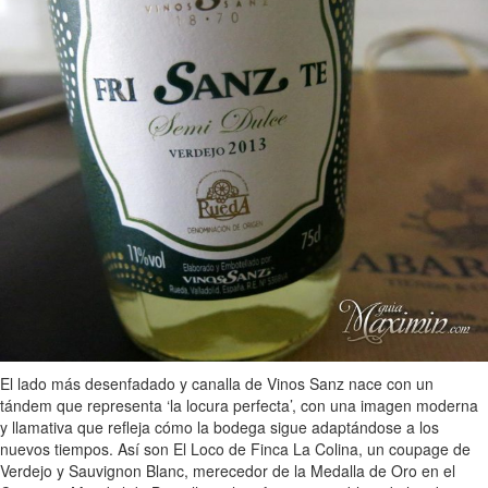
El lado más desenfadado y canalla de Vinos Sanz nace con un
tándem que representa ‘la locura perfecta’, con una imagen moderna
y llamativa que refleja cómo la bodega sigue adaptándose a los
nuevos tiempos. Así son El Loco de Finca La Colina, un coupage de
Verdejo y Sauvignon Blanc, merecedor de la Medalla de Oro en el