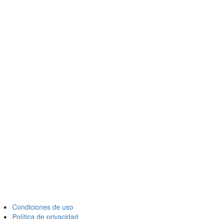
Condiciones de uso
Política de privacidad