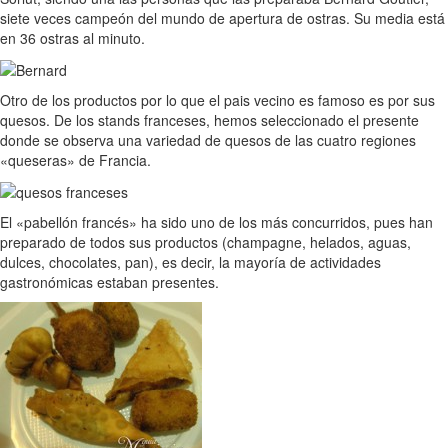
siete veces campeón del mundo de apertura de ostras. Su media está
en 36 ostras al minuto.
Otro de los productos por lo que el pais vecino es famoso es por sus
quesos. De los stands franceses, hemos seleccionado el presente
donde se observa una variedad de quesos de las cuatro regiones
«queseras» de Francia.
El «pabellón francés» ha sido uno de los más concurridos, pues han
preparado de todos sus productos (champagne, helados, aguas,
dulces, chocolates, pan), es decir, la mayoría de actividades
gastronómicas estaban presentes.