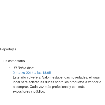
Reportajes
un comentario
El Rubio
dice:
2 marzo 2014 a las 18:05
Este año volveré al Salón, estupendas novedades, el lugar
ideal para aclarar las dudas sobre los productos a vender o
a comprar. Cada vez más profesional y con más
expositores y público.