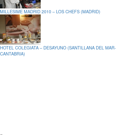
MILLESIME MADRID 2010 – LOS CHEFS (MADRID)
HOTEL COLEGIATA – DESAYUNO (SANTILLANA DEL MAR-
CANTABRIA)