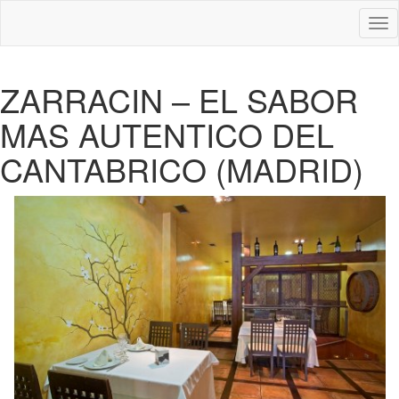
Des
nav
ZARRACIN – EL SABOR
MAS AUTENTICO DEL
CANTABRICO (MADRID)