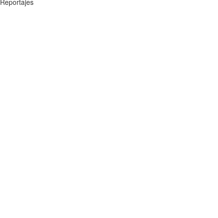
Reportajes