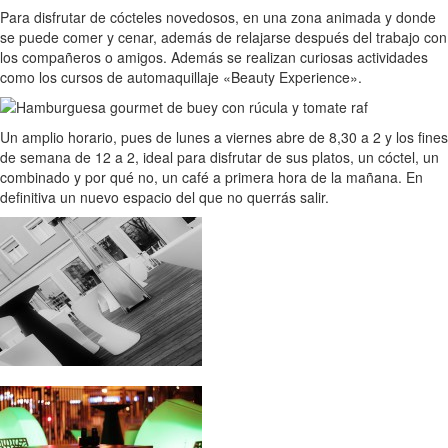
Para disfrutar de cócteles novedosos, en una zona animada y donde
se puede comer y cenar, además de relajarse después del trabajo con
los compañeros o amigos. Además se realizan curiosas actividades
como los cursos de automaquillaje «Beauty Experience».
Un amplio horario, pues de lunes a viernes abre de 8,30 a 2 y los fines
de semana de 12 a 2, ideal para disfrutar de sus platos, un cóctel, un
combinado y por qué no, un café a primera hora de la mañana. En
definitiva un nuevo espacio del que no querrás salir.