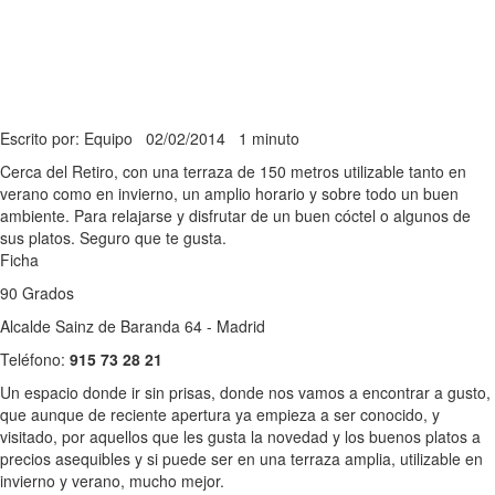
Escrito por: Equipo
02/02/2014
1 minuto
Cerca del Retiro, con una terraza de 150 metros utilizable tanto en
verano como en invierno, un amplio horario y sobre todo un buen
ambiente. Para relajarse y disfrutar de un buen cóctel o algunos de
sus platos. Seguro que te gusta.
Ficha
90 Grados
Alcalde Sainz de Baranda 64 - Madrid
Teléfono:
915 73 28 21
Un espacio donde ir sin prisas, donde nos vamos a encontrar a gusto,
que aunque de reciente apertura ya empieza a ser conocido, y
visitado, por aquellos que les gusta la novedad y los buenos platos a
precios asequibles y si puede ser en una terraza amplia, utilizable en
invierno y verano, mucho mejor.