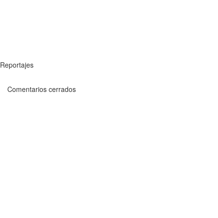
Reportajes
Comentarios cerrados